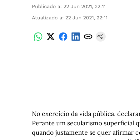
Publicado a
:
22 Jun 2021, 22:11
Atualizado a
:
22 Jun 2021, 22:11
No exercício da vida pública, declara
Perante um secularismo superficial 
quando justamente se quer afirmar co