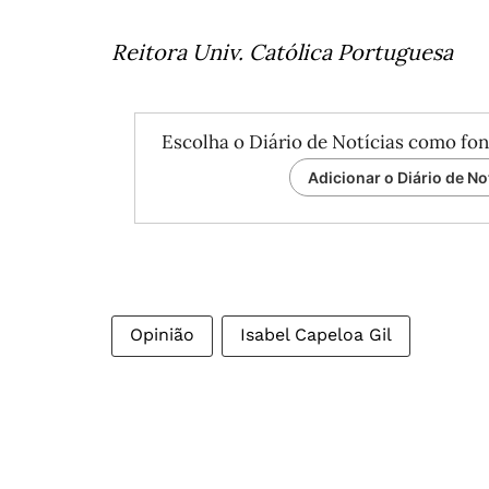
Reitora Univ. Católica Portuguesa
Escolha o Diário de Notícias como fon
Adicionar o Diário de No
Opinião
Isabel Capeloa Gil