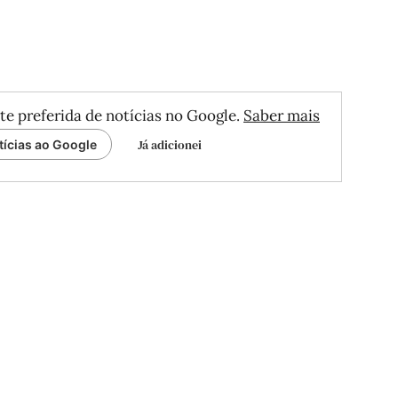
te preferida de notícias no Google.
Saber mais
Já adicionei
tícias ao Google