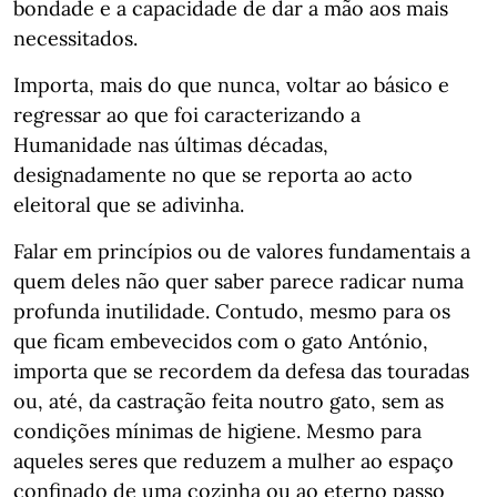
bondade e a capacidade de dar a mão aos mais
necessitados.
Importa, mais do que nunca, voltar ao básico e
regressar ao que foi caracterizando a
Humanidade nas últimas décadas,
designadamente no que se reporta ao acto
eleitoral que se adivinha.
Falar em princípios ou de valores fundamentais a
quem deles não quer saber parece radicar numa
profunda inutilidade. Contudo, mesmo para os
que ficam embevecidos com o gato António,
importa que se recordem da defesa das touradas
ou, até, da castração feita noutro gato, sem as
condições mínimas de higiene. Mesmo para
aqueles seres que reduzem a mulher ao espaço
confinado de uma cozinha ou ao eterno passo