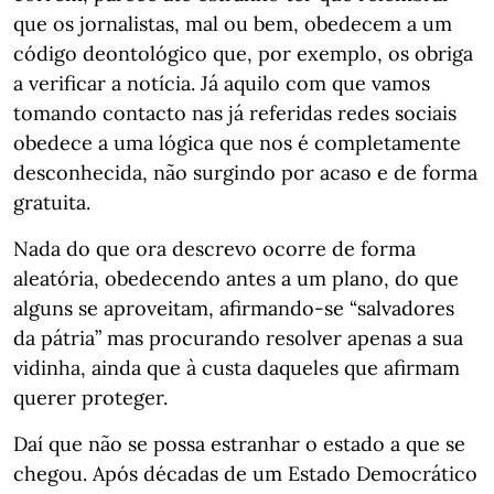
que os jornalistas, mal ou bem, obedecem a um
código deontológico que, por exemplo, os obriga
a verificar a notícia. Já aquilo com que vamos
tomando contacto nas já referidas redes sociais
obedece a uma lógica que nos é completamente
desconhecida, não surgindo por acaso e de forma
gratuita.
Nada do que ora descrevo ocorre de forma
aleatória, obedecendo antes a um plano, do que
alguns se aproveitam, afirmando-se “salvadores
da pátria” mas procurando resolver apenas a sua
vidinha, ainda que à custa daqueles que afirmam
querer proteger.
Daí que não se possa estranhar o estado a que se
chegou. Após décadas de um Estado Democrático