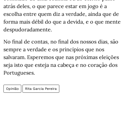
atrás deles, o que parece estar em jogo é a
escolha entre quem diz a verdade, ainda que de
forma mais débil do que a devida, e o que mente
despudoradamente.
No final de contas, no final dos nossos dias, são
sempre a verdade e os princípios que nos
salvaram. Esperemos que nas próximas eleições
seja isto que esteja na cabeça e no coração dos
Portugueses.
Opinião
Rita Garcia Pereira