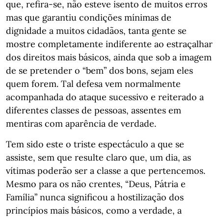
que, refira-se, não esteve isento de muitos erros
mas que garantiu condições mínimas de
dignidade a muitos cidadãos, tanta gente se
mostre completamente indiferente ao estraçalhar
dos direitos mais básicos, ainda que sob a imagem
de se pretender o “bem” dos bons, sejam eles
quem forem. Tal defesa vem normalmente
acompanhada do ataque sucessivo e reiterado a
diferentes classes de pessoas, assentes em
mentiras com aparência de verdade.
Tem sido este o triste espectáculo a que se
assiste, sem que resulte claro que, um dia, as
vítimas poderão ser a classe a que pertencemos.
Mesmo para os não crentes, “Deus, Pátria e
Família” nunca significou a hostilização dos
princípios mais básicos, como a verdade, a