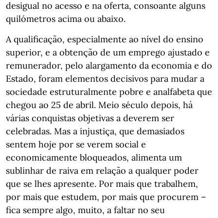
desigual no acesso e na oferta, consoante alguns
quilómetros acima ou abaixo.
A qualificação, especialmente ao nível do ensino
superior, e a obtenção de um emprego ajustado e
remunerador, pelo alargamento da economia e do
Estado, foram elementos decisivos para mudar a
sociedade estruturalmente pobre e analfabeta que
chegou ao 25 de abril. Meio século depois, há
várias conquistas objetivas a deverem ser
celebradas. Mas a injustiça, que demasiados
sentem hoje por se verem social e
economicamente bloqueados, alimenta um
sublinhar de raiva em relação a qualquer poder
que se lhes apresente. Por mais que trabalhem,
por mais que estudem, por mais que procurem –
fica sempre algo, muito, a faltar no seu