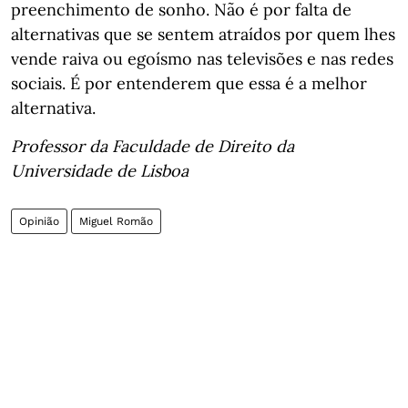
preenchimento de sonho. Não é por falta de
alternativas que se sentem atraídos por quem lhes
vende raiva ou egoísmo nas televisões e nas redes
sociais. É por entenderem que essa é a melhor
alternativa.
Professor da Faculdade de Direito da
Universidade de Lisboa
Opinião
Miguel Romão