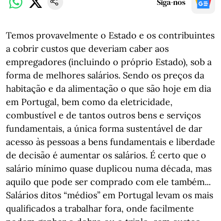
Siga-nos
Temos provavelmente o Estado e os contribuintes
a cobrir custos que deveriam caber aos
empregadores (incluindo o próprio Estado), sob a
forma de melhores salários. Sendo os preços da
habitação e da alimentação o que são hoje em dia
em Portugal, bem como da eletricidade,
combustível e de tantos outros bens e serviços
fundamentais, a única forma sustentável de dar
acesso às pessoas a bens fundamentais e liberdade
de decisão é aumentar os salários. É certo que o
salário mínimo quase duplicou numa década, mas
aquilo que pode ser comprado com ele também...
Salários ditos “médios” em Portugal levam os mais
qualificados a trabalhar fora, onde facilmente