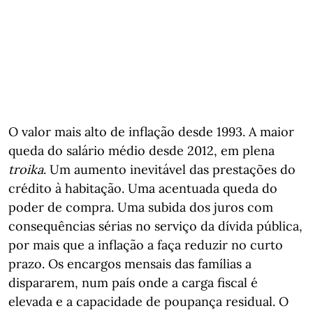
O valor mais alto de inflação desde 1993. A maior
queda do salário médio desde 2012, em plena
troika
. Um aumento inevitável das prestações do
crédito à habitação. Uma acentuada queda do
poder de compra. Uma subida dos juros com
consequências sérias no serviço da dívida pública,
por mais que a inflação a faça reduzir no curto
prazo. Os encargos mensais das famílias a
dispararem, num país onde a carga fiscal é
elevada e a capacidade de poupança residual. O