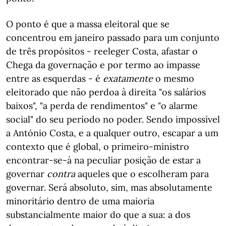
O ponto é que a massa eleitoral que se
concentrou em janeiro passado para um conjunto
de três propósitos - reeleger Costa, afastar o
Chega da governação e por termo ao impasse
entre as esquerdas - é
exatamente
o mesmo
eleitorado que não perdoa à direita "os salários
baixos", "a perda de rendimentos" e "o alarme
social" do seu período no poder. Sendo impossível
a António Costa, e a qualquer outro, escapar a um
contexto que é global, o primeiro-ministro
encontrar-se-á na peculiar posição de estar a
governar
contra
aqueles que o escolheram para
governar. Será absoluto, sim, mas absolutamente
minoritário dentro de uma maioria
substancialmente maior do que a sua: a dos