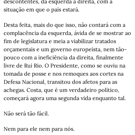
descontentes, da esquerda à direita, com a
situação em que o país estará.
Desta feita, mais do que isso, não contará com a
complacência da esquerda, ávida de se mostrar ao
fim de legislatura e meia a viabilizar tratados
orçamentais e um governo europeísta, nem tão-
pouco com a ineficiência da direita, finalmente
livre de Rui Rio. O Presidente, como se ouviu na
tomada de posse e nos remoques aos cortes na
Defesa Nacional, transitou dos afetos para as
achegas. Costa, que é um verdadeiro político,
começará agora uma segunda vida enquanto tal.
Não será tão fácil.
Nem para ele nem para nós.