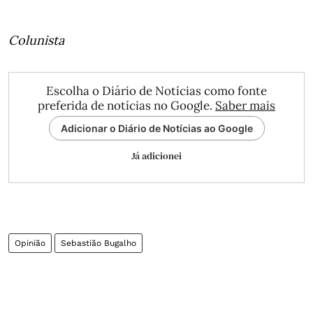
Colunista
Escolha o Diário de Notícias como fonte
preferida de notícias no Google.
Saber mais
Adicionar o Diário de Notícias ao Google
Já adicionei
Opinião
Sebastião Bugalho