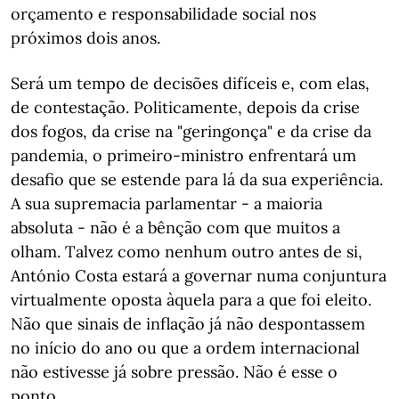
orçamento e responsabilidade social nos
próximos dois anos.
Será um tempo de decisões difíceis e, com elas,
de contestação. Politicamente, depois da crise
dos fogos, da crise na "geringonça" e da crise da
pandemia, o primeiro-ministro enfrentará um
desafio que se estende para lá da sua experiência.
A sua supremacia parlamentar - a maioria
absoluta - não é a bênção com que muitos a
olham. Talvez como nenhum outro antes de si,
António Costa estará a governar numa conjuntura
virtualmente oposta àquela para a que foi eleito.
Não que sinais de inflação já não despontassem
no início do ano ou que a ordem internacional
não estivesse já sobre pressão. Não é esse o
ponto.