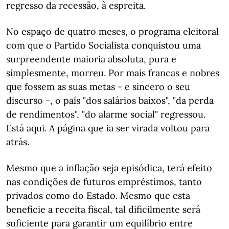
regresso da recessão, à espreita.
No espaço de quatro meses, o programa eleitoral
com que o Partido Socialista conquistou uma
surpreendente maioria absoluta, pura e
simplesmente, morreu. Por mais francas e nobres
que fossem as suas metas - e sincero o seu
discurso -, o país "dos salários baixos", "da perda
de rendimentos", "do alarme social" regressou.
Está aqui. A página que ia ser virada voltou para
atrás.
Mesmo que a inflação seja episódica, terá efeito
nas condições de futuros empréstimos, tanto
privados como do Estado. Mesmo que esta
beneficie a receita fiscal, tal dificilmente será
suficiente para garantir um equilíbrio entre