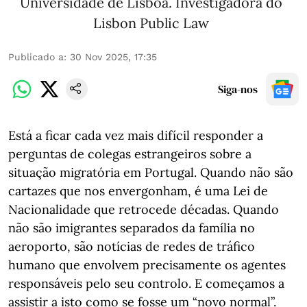
Universidade de Lisboa. Investigadora do
Lisbon Public Law
Publicado a
:
30 Nov 2025, 17:35
Siga-nos
Está a ficar cada vez mais difícil responder a
perguntas de colegas estrangeiros sobre a
situação migratória em Portugal. Quando não são
cartazes que nos envergonham, é uma Lei de
Nacionalidade que retrocede décadas. Quando
não são imigrantes separados da família no
aeroporto, são notícias de redes de tráfico
humano que envolvem precisamente os agentes
responsáveis pelo seu controlo. E começamos a
assistir a isto como se fosse um “novo normal”.