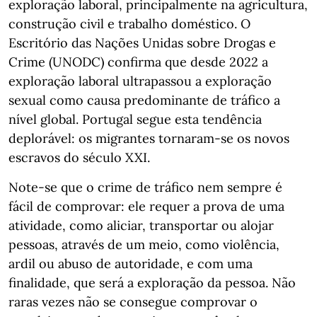
exploração laboral, principalmente na agricultura,
construção civil e trabalho doméstico. O
Escritório das Nações Unidas sobre Drogas e
Crime (UNODC) confirma que desde 2022 a
exploração laboral ultrapassou a exploração
sexual como causa predominante de tráfico a
nível global. Portugal segue esta tendência
deplorável: os migrantes tornaram-se os novos
escravos do século XXI.
Note-se que o crime de tráfico nem sempre é
fácil de comprovar: ele requer a prova de uma
atividade, como aliciar, transportar ou alojar
pessoas, através de um meio, como violência,
ardil ou abuso de autoridade, e com uma
finalidade, que será a exploração da pessoa. Não
raras vezes não se consegue comprovar o