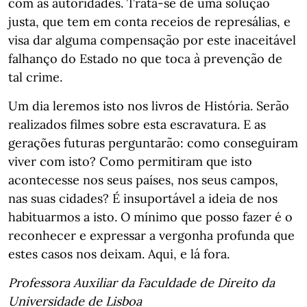
com as autoridades. Trata-se de uma solução
justa, que tem em conta receios de represálias, e
visa dar alguma compensação por este inaceitável
falhanço do Estado no que toca à prevenção de
tal crime.
Um dia leremos isto nos livros de História. Serão
realizados filmes sobre esta escravatura. E as
gerações futuras perguntarão: como conseguiram
viver com isto? Como permitiram que isto
acontecesse nos seus países, nos seus campos,
nas suas cidades? É insuportável a ideia de nos
habituarmos a isto. O mínimo que posso fazer é o
reconhecer e expressar a vergonha profunda que
estes casos nos deixam. Aqui, e lá fora.
Professora Auxiliar da Faculdade de Direito da
Universidade de Lisboa