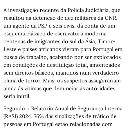
A investigação recente da Polícia Judiciária, que
resultou na detenção de dez militares da GNR,
um agente da PSP e seis civis, dá conta de um
esquema clássico de escravatura moderna:
centenas de imigrantes do sul da Ásia, Timor-
Leste e países africanos vieram para Portugal em
busca de trabalho, acabando por ser explorados
em condições de destituição total, amontoados
sem direitos básicos, mantidos num verdadeiro
clima de terror. Mais: os suspeitos assegurariam
ainda às vítimas que denunciar às autoridades
seria inútil.
Segundo o Relatório Anual de Segurança Interna
(RASI) 2024, 76% das sinalizações de tráfico de
pessoas em Portugal estão relacionadas com