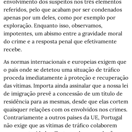
envolvimento dos suspeitos nos três elementos
referidos, pelo que acabam por ser condenados
apenas por um deles, como por exemplo por
exploração. Enquanto isso, observamos,
impotentes, um abismo entre a gravidade moral
do crime e a resposta penal que efetivamente
recebe.
As normas internacionais e europeias exigem que
o país onde se detetou uma situação de tráfico
proceda imediatamente à proteção e recuperação
das vítimas. Importa ainda assinalar que a nossa lei
de imigração prevê a concessão de um título de
residência para as mesmas, desde que elas cortem
quaisquer relações com os envolvidos nos crimes.
Contrariamente a outros países da UE, Portugal
não exige que as vítimas de tráfico colaborem