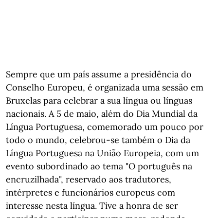
Sempre que um país assume a presidência do
Conselho Europeu, é organizada uma sessão em
Bruxelas para celebrar a sua língua ou línguas
nacionais. A 5 de maio, além do Dia Mundial da
Língua Portuguesa, comemorado um pouco por
todo o mundo, celebrou-se também o Dia da
Língua Portuguesa na União Europeia, com um
evento subordinado ao tema "O português na
encruzilhada", reservado aos tradutores,
intérpretes e funcionários europeus com
interesse nesta língua. Tive a honra de ser