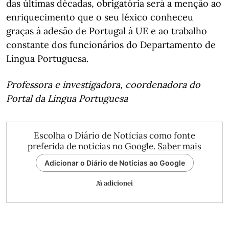
das últimas décadas, obrigatória será a menção ao
enriquecimento que o seu léxico conheceu
graças à adesão de Portugal à UE e ao trabalho
constante dos funcionários do Departamento de
Língua Portuguesa.
Professora e investigadora, coordenadora do
Portal da Língua Portuguesa
Escolha o Diário de Notícias como fonte
preferida de notícias no Google.
Saber mais
Adicionar o Diário de Notícias ao Google
Já adicionei