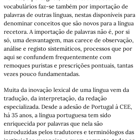
vocabulários faz-se também por importação de
palavras de outras línguas, nestas disponíveis para
denominar conceitos que são novos para a língua
recetora. A importação de palavras não é, por si
só, uma desvantagem, mas carece de observação,
análise e registo sistemáticos, processos que por
aqui se confundem frequentemente com
remoques puristas e prescrições pontuais, tantas
vezes pouco fundamentadas.
Muita da inovação lexical de uma língua vem da
tradução, da interpretação, da redação
especializada. Desde a adesão de Portugal à CEE,
há 35 anos, a língua portuguesa tem sido
enriquecida por palavras que nela são
introduzidas pelos tradutores e terminólogos das