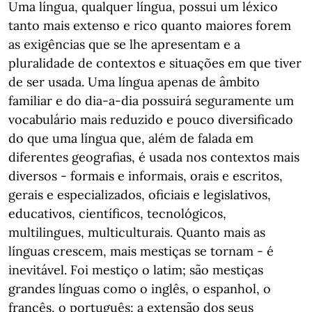
Uma língua, qualquer língua, possui um léxico
tanto mais extenso e rico quanto maiores forem
as exigências que se lhe apresentam e a
pluralidade de contextos e situações em que tiver
de ser usada. Uma língua apenas de âmbito
familiar e do dia-a-dia possuirá seguramente um
vocabulário mais reduzido e pouco diversificado
do que uma língua que, além de falada em
diferentes geografias, é usada nos contextos mais
diversos - formais e informais, orais e escritos,
gerais e especializados, oficiais e legislativos,
educativos, científicos, tecnológicos,
multilingues, multiculturais. Quanto mais as
línguas crescem, mais mestiças se tornam - é
inevitável. Foi mestiço o latim; são mestiças
grandes línguas como o inglês, o espanhol, o
francês, o português; a extensão dos seus