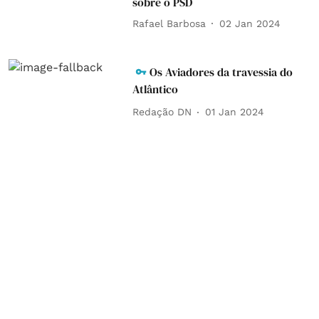
sobre o PSD
Rafael Barbosa
02 Jan 2024
Os Aviadores da travessia do
Atlântico
Redação DN
01 Jan 2024