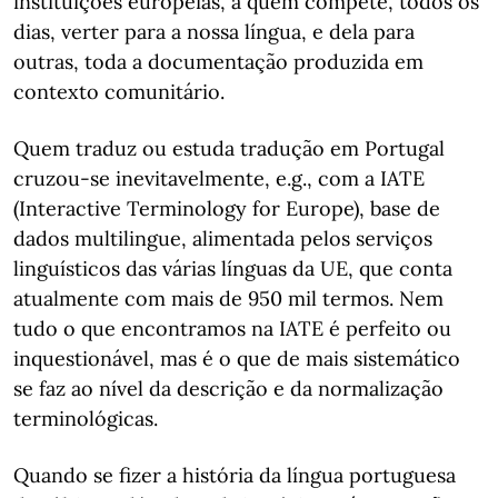
instituições europeias, a quem compete, todos os
dias, verter para a nossa língua, e dela para
outras, toda a documentação produzida em
contexto comunitário.
Quem traduz ou estuda tradução em Portugal
cruzou-se inevitavelmente, e.g., com a IATE
(Interactive Terminology for Europe), base de
dados multilingue, alimentada pelos serviços
linguísticos das várias línguas da UE, que conta
atualmente com mais de 950 mil termos. Nem
tudo o que encontramos na IATE é perfeito ou
inquestionável, mas é o que de mais sistemático
se faz ao nível da descrição e da normalização
terminológicas.
Quando se fizer a história da língua portuguesa