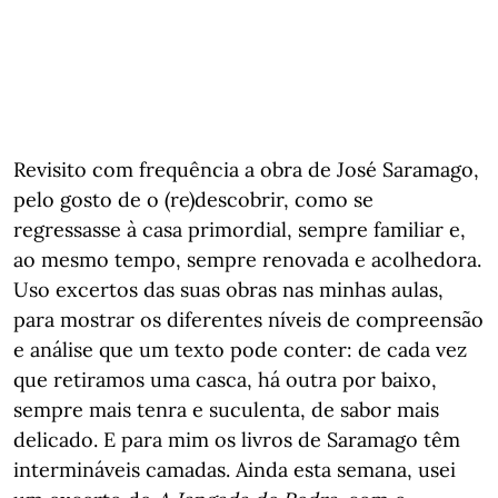
Revisito com frequência a obra de José Saramago,
pelo gosto de o (re)descobrir, como se
regressasse à casa primordial, sempre familiar e,
ao mesmo tempo, sempre renovada e acolhedora.
Uso excertos das suas obras nas minhas aulas,
para mostrar os diferentes níveis de compreensão
e análise que um texto pode conter: de cada vez
que retiramos uma casca, há outra por baixo,
sempre mais tenra e suculenta, de sabor mais
delicado. E para mim os livros de Saramago têm
intermináveis camadas. Ainda esta semana, usei