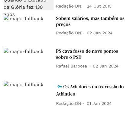
Redação DN
24 Out 2015
Sobem salários, mas também os
preços
Redação DN
02 Jan 2024
PS cava fosso de nove pontos
sobre o PSD
Rafael Barbosa
02 Jan 2024
Os Aviadores da travessia do
Atlântico
Redação DN
01 Jan 2024