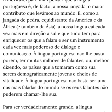
portuguesa é, de facto, a nossa jangada, o maior
contributo que levámos ao mundo. E, como a
jangada de pedra, equidistante da América e da
África (e também da Ásia), a nossa língua cai cada
vez mais em direção a sul e que tudo tem para
enriquecer os que a falam e ser um instrumento
cada vez mais poderoso de diálogo e
comunicação. À língua portuguesa não lhe basta,
porém, ter muitos milhões de falantes, ou, melhor
dizendo, os países que a tomaram como sua
serem demograficamente jovens e cheios de
vitalidade. À língua portuguesa não basta ser uma
das mais faladas do mundo se os seus falantes não
puderem chamar-lhe sua.
Para ser verdadeiramente grande, a língua