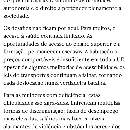
do que um salário. É sinónimo de dignidade,
autonomia e o direito a pertencer plenamente à
sociedade.
Os desafios não ficam por aqui. Para muitos, o
acesso à saúde continua limitado. As
oportunidades de acesso ao ensino superior e à
formação permanecem escassas. A habitação a
preços comportáveis é insuficiente em toda a UE.
Apesar de algumas melhorias de acessibilidade, as
leis de transportes continuam a falhar, tornando
cada deslocação numa verdadeira batalha.
Para as mulheres com deficiência, estas
dificuldades são agravadas. Enfrentam múltiplas
formas de discriminação: taxas de desemprego
mais elevadas, salários mais baixos, níveis
alarmantes de violência e obstáculos acrescidos