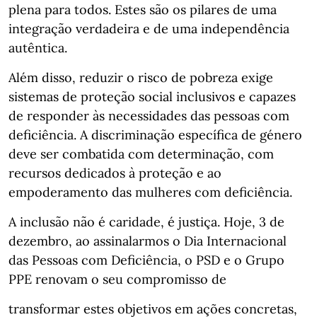
plena para todos. Estes são os pilares de uma
integração verdadeira e de uma independência
autêntica.
Além disso, reduzir o risco de pobreza exige
sistemas de proteção social inclusivos e capazes
de responder às necessidades das pessoas com
deficiência. A discriminação específica de género
deve ser combatida com determinação, com
recursos dedicados à proteção e ao
empoderamento das mulheres com deficiência.
A inclusão não é caridade, é justiça. Hoje, 3 de
dezembro, ao assinalarmos o Dia Internacional
das Pessoas com Deficiência, o PSD e o Grupo
PPE renovam o seu compromisso de
transformar estes objetivos em ações concretas,