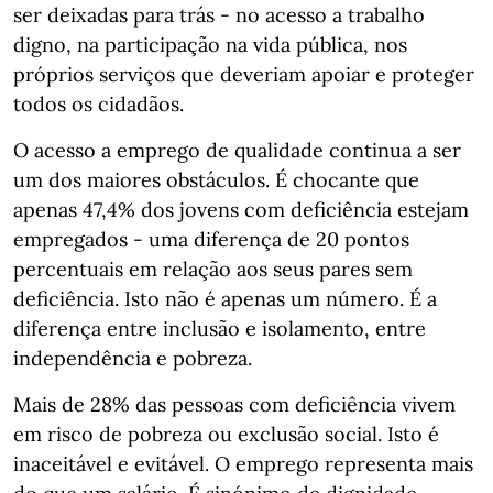
ser deixadas para trás - no acesso a trabalho
digno, na participação na vida pública, nos
próprios serviços que deveriam apoiar e proteger
todos os cidadãos.
O acesso a emprego de qualidade continua a ser
um dos maiores obstáculos. É chocante que
apenas 47,4% dos jovens com deficiência estejam
empregados - uma diferença de 20 pontos
percentuais em relação aos seus pares sem
deficiência. Isto não é apenas um número. É a
diferença entre inclusão e isolamento, entre
independência e pobreza.
Mais de 28% das pessoas com deficiência vivem
em risco de pobreza ou exclusão social. Isto é
inaceitável e evitável. O emprego representa mais