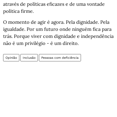
através de políticas eficazes e de uma vontade
política firme.
O momento de agir é agora. Pela dignidade. Pela
igualdade. Por um futuro onde ninguém fica para
trás. Porque viver com dignidade e independência
não é um privilégio - é um direito.
Opinião
Inclusão
Pessoas com deficiência