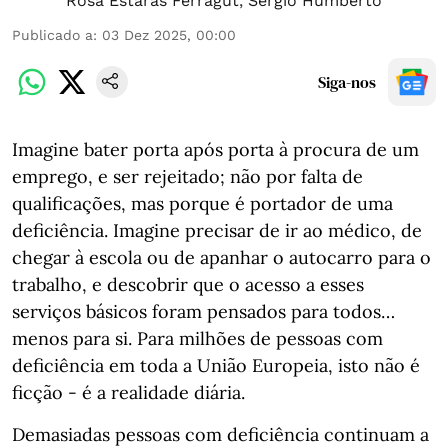
Rosa Estaràs Ferragut
,
Sérgio Humberto
Publicado a
:
03 Dez 2025, 00:00
Siga-nos
Imagine bater porta após porta à procura de um
emprego, e ser rejeitado; não por falta de
qualificações, mas porque é portador de uma
deficiência. Imagine precisar de ir ao médico, de
chegar à escola ou de apanhar o autocarro para o
trabalho, e descobrir que o acesso a esses
serviços básicos foram pensados para todos…
menos para si. Para milhões de pessoas com
deficiência em toda a União Europeia, isto não é
ficção - é a realidade diária.
Demasiadas pessoas com deficiência continuam a