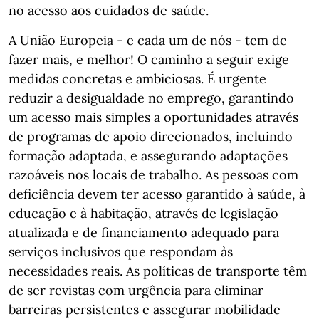
no acesso aos cuidados de saúde.
A União Europeia - e cada um de nós - tem de
fazer mais, e melhor! O caminho a seguir exige
medidas concretas e ambiciosas. É urgente
reduzir a desigualdade no emprego, garantindo
um acesso mais simples a oportunidades através
de programas de apoio direcionados, incluindo
formação adaptada, e assegurando adaptações
razoáveis nos locais de trabalho. As pessoas com
deficiência devem ter acesso garantido à saúde, à
educação e à habitação, através de legislação
atualizada e de financiamento adequado para
serviços inclusivos que respondam às
necessidades reais. As políticas de transporte têm
de ser revistas com urgência para eliminar
barreiras persistentes e assegurar mobilidade