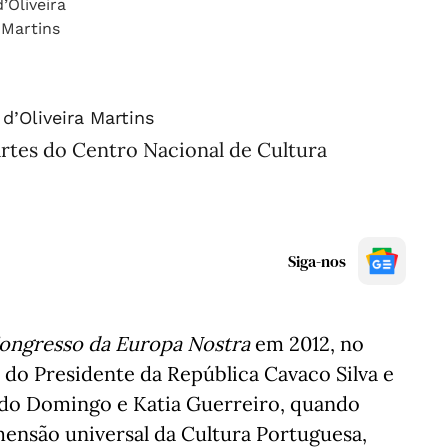
d’Oliveira Martins
rtes do Centro Nacional de Cultura
Siga-nos
ongresso da Europa Nostra
em 2012, no
do Presidente da República Cavaco Silva e
cido Domingo e Katia Guerreiro, quando
mensão universal da Cultura Portuguesa,