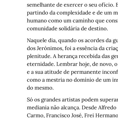
semelhante de exercer o seu ofício.
partindo da complexidade e de um m
humano como um caminho que cons
comunidade solidária de destino.
Naquele dia, quando os acordes da g
dos Jerónimos, foi a essência da cr
plenitude. A herança recebida das ge
eternidade. Lembrar hoje, de novo, 
e a sua atitude de permanente incon
como a mestria no domínio de um in
do mesmo.
Só os grandes artistas podem superar,
mediania não alcança. Desde Alfredo
Carmo, Francisco José, Frei Hermano