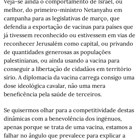
Veja-se ainda o comportamento de Israel, ou
melhor, do primeiro-ministro Netanyahu em
campanha para as legislativas de março, que
defendia a exportação de vacinas para países que
já tivessem reconhecido ou estivessem em vias de
reconhecer Jerusalém como capital, ou privando
de quantidades generosas as populações
palestinianas, ou ainda usando a vacina para
conseguir a libertação de cidadãos em território
sírio. A diplomacia da vacina carrega consigo uma
dose ideológica cavalar, não uma mera
beneficência pela saúde de terceiros.
Se quisermos olhar para a competitividade destas
dinâmicas com a benevolência dos ingénuos,
apenas porque se trata de uma vacina, estamos a
falhar no ângulo que prevalece para explicar a