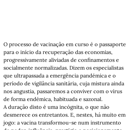
O processo de vacinação em curso é o passaporte
para o início da recuperação das economias,
progressivamente aliviadas de confinamentos e
socialmente normalizadas. Dizem os especialistas
que ultrapassada a emergência pandémica e o
período de vigilância sanitária, cuja mistura ainda
nos angustia, passaremos a conviver com o vírus
de forma endémica, habituada e sazonal.
A duração disto é uma incógnita, o que não
desmerece os entretantos. E, nestes, há muito em
jogo: a vacina transformou-se num instrumento