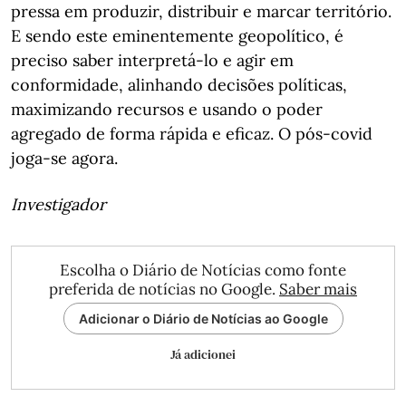
pressa em produzir, distribuir e marcar território.
E sendo este eminentemente geopolítico, é
preciso saber interpretá-lo e agir em
conformidade, alinhando decisões políticas,
maximizando recursos e usando o poder
agregado de forma rápida e eficaz. O pós-covid
joga-se agora.
Investigador
Escolha o Diário de Notícias como fonte
preferida de notícias no Google.
Saber mais
Adicionar o Diário de Notícias ao Google
Já adicionei