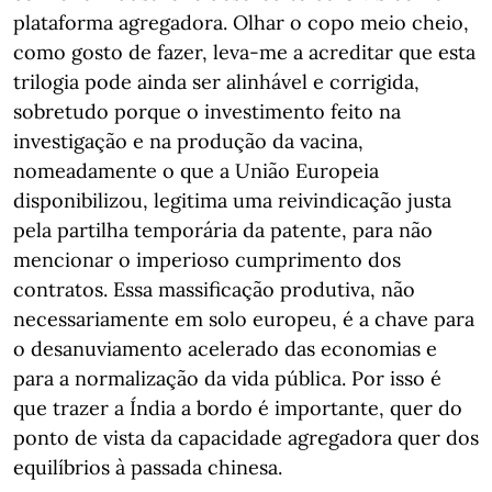
plataforma agregadora. Olhar o copo meio cheio,
como gosto de fazer, leva-me a acreditar que esta
trilogia pode ainda ser alinhável e corrigida,
sobretudo porque o investimento feito na
investigação e na produção da vacina,
nomeadamente o que a União Europeia
disponibilizou, legitima uma reivindicação justa
pela partilha temporária da patente, para não
mencionar o imperioso cumprimento dos
contratos. Essa massificação produtiva, não
necessariamente em solo europeu, é a chave para
o desanuviamento acelerado das economias e
para a normalização da vida pública. Por isso é
que trazer a Índia a bordo é importante, quer do
ponto de vista da capacidade agregadora quer dos
equilíbrios à passada chinesa.