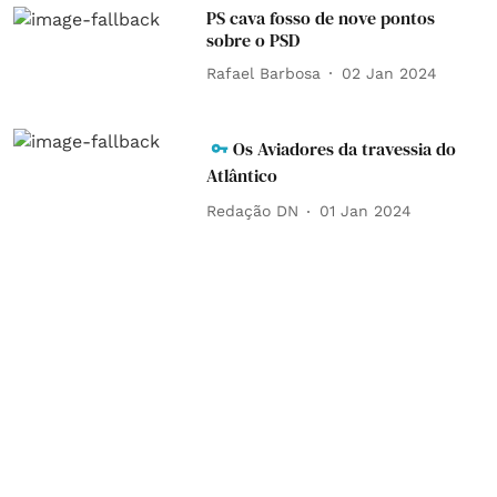
PS cava fosso de nove pontos
sobre o PSD
Rafael Barbosa
02 Jan 2024
Os Aviadores da travessia do
Atlântico
Redação DN
01 Jan 2024