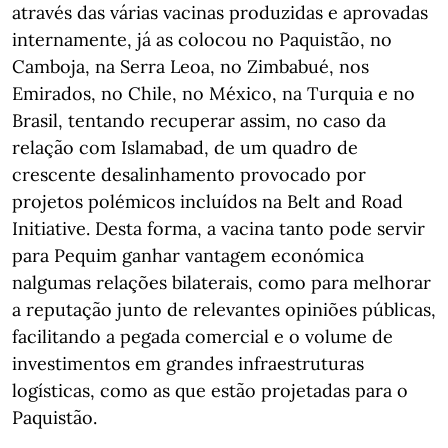
através das várias vacinas produzidas e aprovadas
internamente, já as colocou no Paquistão, no
Camboja, na Serra Leoa, no Zimbabué, nos
Emirados, no Chile, no México, na Turquia e no
Brasil, tentando recuperar assim, no caso da
relação com Islamabad, de um quadro de
crescente desalinhamento provocado por
projetos polémicos incluídos na Belt and Road
Initiative. Desta forma, a vacina tanto pode servir
para Pequim ganhar vantagem económica
nalgumas relações bilaterais, como para melhorar
a reputação junto de relevantes opiniões públicas,
facilitando a pegada comercial e o volume de
investimentos em grandes infraestruturas
logísticas, como as que estão projetadas para o
Paquistão.