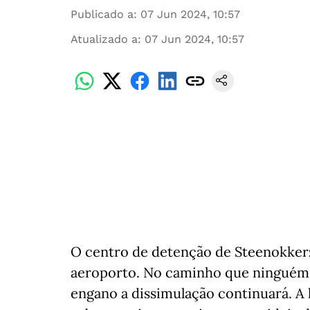
Publicado a
:
07 Jun 2024, 10:57
Atualizado a
:
07 Jun 2024, 10:57
O centro de detenção de Steenokkerz
aeroporto. No caminho que ninguém v
engano a dissimulação continuará. A 