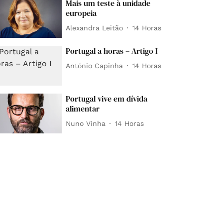
Mais um teste à unidade
europeia
Alexandra Leitão
14 Horas
Portugal a horas – Artigo I
António Capinha
14 Horas
Portugal vive em dívida
alimentar
Nuno Vinha
14 Horas