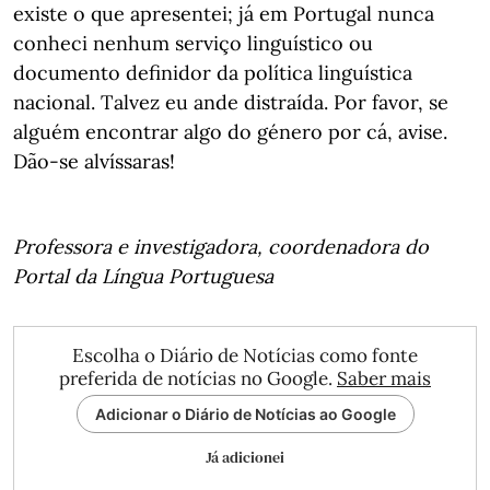
existe o que apresentei; já em Portugal nunca
conheci nenhum serviço linguístico ou
documento definidor da política linguística
nacional. Talvez eu ande distraída. Por favor, se
alguém encontrar algo do género por cá, avise.
Dão-se alvíssaras!
Professora e investigadora, coordenadora do
Portal da Língua Portuguesa
Escolha o Diário de Notícias como fonte
preferida de notícias no Google.
Saber mais
Adicionar o Diário de Notícias ao Google
Já adicionei