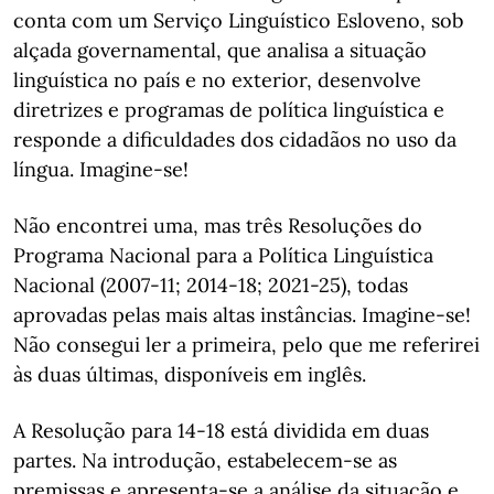
conta com um Serviço Linguístico Esloveno, sob
alçada governamental, que analisa a situação
linguística no país e no exterior, desenvolve
diretrizes e programas de política linguística e
responde a dificuldades dos cidadãos no uso da
língua. Imagine-se!
Não encontrei uma, mas três Resoluções do
Programa Nacional para a Política Linguística
Nacional (2007-11; 2014-18; 2021-25), todas
aprovadas pelas mais altas instâncias. Imagine-se!
Não consegui ler a primeira, pelo que me referirei
às duas últimas, disponíveis em inglês.
A Resolução para 14-18 está dividida em duas
partes. Na introdução, estabelecem-se as
premissas e apresenta-se a análise da situação e