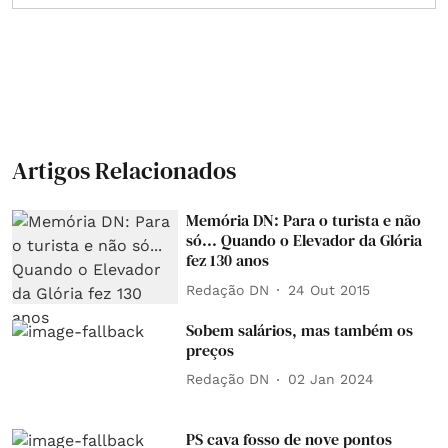
Artigos Relacionados
Memória DN: Para o turista e não
só... Quando o Elevador da Glória
fez 130 anos
Redação DN
24 Out 2015
Sobem salários, mas também os
preços
Redação DN
02 Jan 2024
PS cava fosso de nove pontos