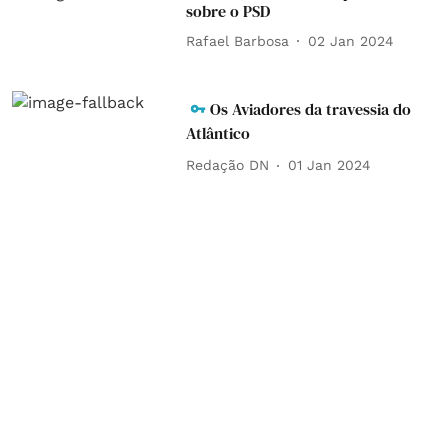
sobre o PSD
Rafael Barbosa
02 Jan 2024
Os Aviadores da travessia do
Atlântico
Redação DN
01 Jan 2024