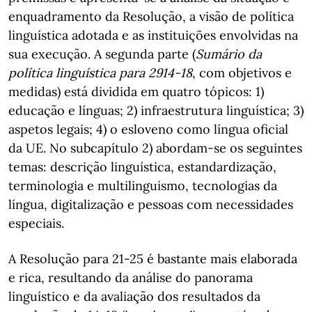
enquadramento da Resolução, a visão de política
linguística adotada e as instituições envolvidas na
sua execução. A segunda parte (
Sumário da
política linguística para 2914-18
, com objetivos e
medidas) está dividida em quatro tópicos: 1)
educação e línguas; 2) infraestrutura linguística; 3)
aspetos legais; 4) o esloveno como língua oficial
da UE. No subcapítulo 2) abordam-se os seguintes
temas: descrição linguística, estandardização,
terminologia e multilinguismo, tecnologias da
língua, digitalização e pessoas com necessidades
especiais.
A Resolução para 21-25 é bastante mais elaborada
e rica, resultando da análise do panorama
linguístico e da avaliação dos resultados da