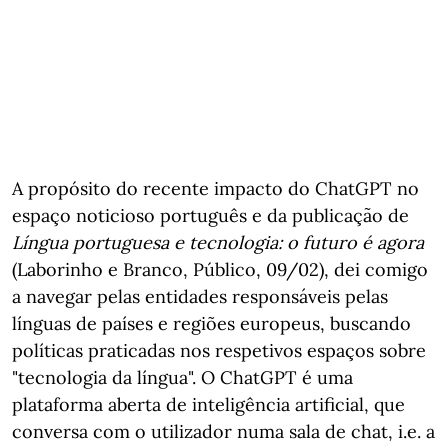
A propósito do recente impacto do ChatGPT no
espaço noticioso português e da publicação de
Língua portuguesa e tecnologia: o futuro é agora
(Laborinho e Branco, Público, 09/02), dei comigo
a navegar pelas entidades responsáveis pelas
línguas de países e regiões europeus, buscando
políticas praticadas nos respetivos espaços sobre
"tecnologia da língua". O ChatGPT é uma
plataforma aberta de inteligência artificial, que
conversa com o utilizador numa sala de chat, i.e. a