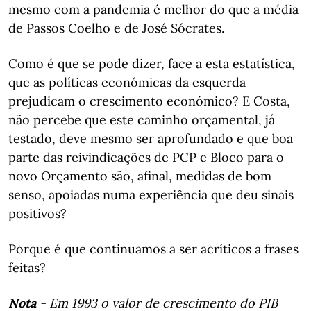
mesmo com a pandemia é melhor do que a média
de Passos Coelho e de José Sócrates.
Como é que se pode dizer, face a esta estatística,
que as políticas económicas da esquerda
prejudicam o crescimento económico? E Costa,
não percebe que este caminho orçamental, já
testado, deve mesmo ser aprofundado e que boa
parte das reivindicações de PCP e Bloco para o
novo Orçamento são, afinal, medidas de bom
senso, apoiadas numa experiência que deu sinais
positivos?
Porque é que continuamos a ser acríticos a frases
feitas?
Nota
- Em 1993 o valor de crescimento do PIB