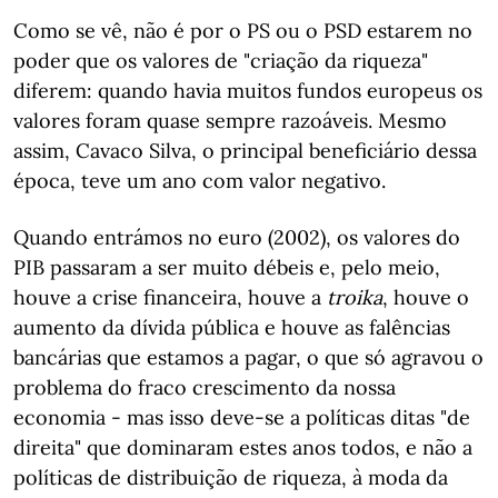
Como se vê, não é por o PS ou o PSD estarem no
poder que os valores de "criação da riqueza"
diferem: quando havia muitos fundos europeus os
valores foram quase sempre razoáveis. Mesmo
assim, Cavaco Silva, o principal beneficiário dessa
época, teve um ano com valor negativo.
Quando entrámos no euro (2002), os valores do
PIB passaram a ser muito débeis e, pelo meio,
houve a crise financeira, houve a
troika
, houve o
aumento da dívida pública e houve as falências
bancárias que estamos a pagar, o que só agravou o
problema do fraco crescimento da nossa
economia - mas isso deve-se a políticas ditas "de
direita" que dominaram estes anos todos, e não a
políticas de distribuição de riqueza, à moda da