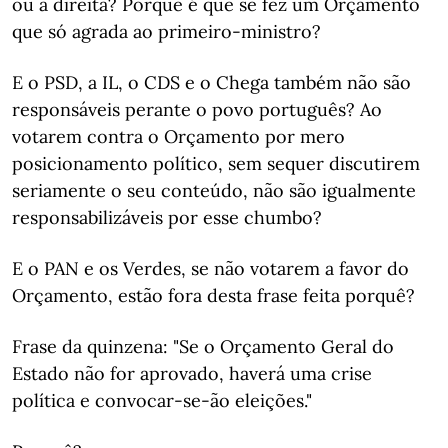
ou à direita? Porque é que se fez um Orçamento
que só agrada ao primeiro-ministro?
E o PSD, a IL, o CDS e o Chega também não são
responsáveis perante o povo português? Ao
votarem contra o Orçamento por mero
posicionamento político, sem sequer discutirem
seriamente o seu conteúdo, não são igualmente
responsabilizáveis por esse chumbo?
E o PAN e os Verdes, se não votarem a favor do
Orçamento, estão fora desta frase feita porquê?
Frase da quinzena: "Se o Orçamento Geral do
Estado não for aprovado, haverá uma crise
política e convocar-se-ão eleições."