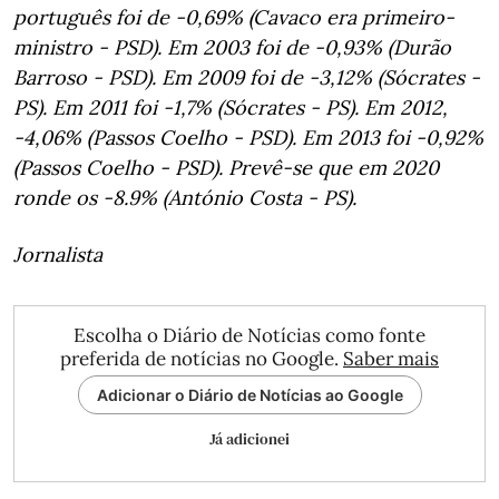
português foi de -0,69% (Cavaco era primeiro-
ministro - PSD). Em 2003 foi de -0,93% (Durão
Barroso - PSD). Em 2009 foi de -3,12% (Sócrates -
PS). Em 2011 foi -1,7% (Sócrates - PS). Em 2012,
-4,06% (Passos Coelho - PSD). Em 2013 foi -0,92%
(Passos Coelho - PSD). Prevê-se que em 2020
ronde os -8.9% (António Costa - PS).
Jornalista
Escolha o Diário de Notícias como fonte
preferida de notícias no Google.
Saber mais
Adicionar o Diário de Notícias ao Google
Já adicionei