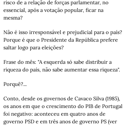
risco de a relação de forças parlamentar, no
essencial, após a votação popular, ficar na
mesma?
Não é isso irresponsável e prejudicial para o país?
Porque é que o Presidente da República prefere
saltar logo para eleições?
Frase do mês: "A esquerda só sabe distribuir a
riqueza do país, não sabe aumentar essa riqueza".
Porquê?...
Conto, desde os governos de Cavaco Silva (1985),
os anos em que o crescimento do PIB de Portugal
foi negativo: aconteceu em quatro anos de
governo PSD e em três anos de governo PS (ver