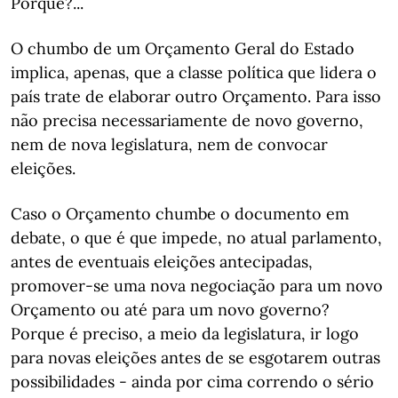
Porquê?...
O chumbo de um Orçamento Geral do Estado
implica, apenas, que a classe política que lidera o
país trate de elaborar outro Orçamento. Para isso
não precisa necessariamente de novo governo,
nem de nova legislatura, nem de convocar
eleições.
Caso o Orçamento chumbe o documento em
debate, o que é que impede, no atual parlamento,
antes de eventuais eleições antecipadas,
promover-se uma nova negociação para um novo
Orçamento ou até para um novo governo?
Porque é preciso, a meio da legislatura, ir logo
para novas eleições antes de se esgotarem outras
possibilidades - ainda por cima correndo o sério