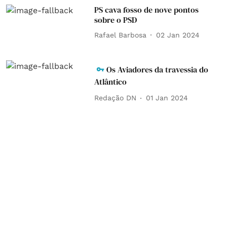
PS cava fosso de nove pontos
sobre o PSD
Rafael Barbosa
02 Jan 2024
Os Aviadores da travessia do
Atlântico
Redação DN
01 Jan 2024