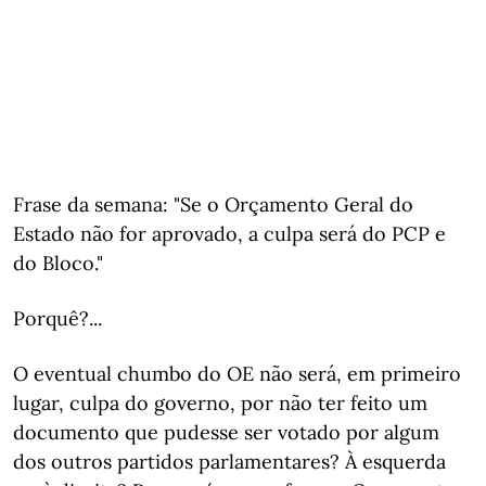
Frase da semana: "Se o Orçamento Geral do
Estado não for aprovado, a culpa será do PCP e
do Bloco."
Porquê?...
O eventual chumbo do OE não será, em primeiro
lugar, culpa do governo, por não ter feito um
documento que pudesse ser votado por algum
dos outros partidos parlamentares? À esquerda