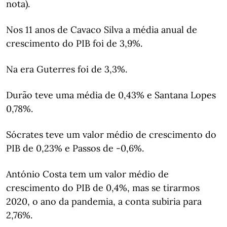
nota).
Nos 11 anos de Cavaco Silva a média anual de
crescimento do PIB foi de 3,9%.
Na era Guterres foi de 3,3%.
Durão teve uma média de 0,43% e Santana Lopes
0,78%.
Sócrates teve um valor médio de crescimento do
PIB de 0,23% e Passos de -0,6%.
António Costa tem um valor médio de
crescimento do PIB de 0,4%, mas se tirarmos
2020, o ano da pandemia, a conta subiria para
2,76%.