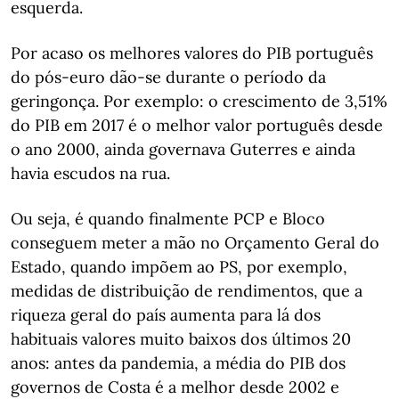
esquerda.
Por acaso os melhores valores do PIB português
do pós-euro dão-se durante o período da
geringonça. Por exemplo: o crescimento de 3,51%
do PIB em 2017 é o melhor valor português desde
o ano 2000, ainda governava Guterres e ainda
havia escudos na rua.
Ou seja, é quando finalmente PCP e Bloco
conseguem meter a mão no Orçamento Geral do
Estado, quando impõem ao PS, por exemplo,
medidas de distribuição de rendimentos, que a
riqueza geral do país aumenta para lá dos
habituais valores muito baixos dos últimos 20
anos: antes da pandemia, a média do PIB dos
governos de Costa é a melhor desde 2002 e