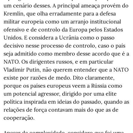
um cenário desses. A principal ameaça provém do
Kremlin, que olha erradamente para a defesa
militar europeia como um arranjo institucional
ofensivo e de controlo da Europa pelos Estados
Unidos. E considera a Ucrânia como o passo
decisivo nesse processo de controlo, caso o país
seja admitido como membro desse acordo que é a
NATO. Os dirigentes russos, e em particular
Vladimir Putin, não querem entender que a NATO
existe por razões de medo. Dito claramente,
porque os países europeus veem a Rússia como
um potencial agressor, dirigido por uma elite
política inspirada em ideias do passado, quando as
relações de força contavam mais do que as de
cooperação.
Apesar da complexidade, considero que foi uma