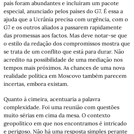
país foram abundantes e incluíram um pacote
especial, anunciado pelos países do G7. É essa a
ajuda que a Ucrânia precisa com urgência, com o
G7 e os outros aliados a passarem rapidamente
das promessas aos factos. Mas deve notar-se que
o estilo da redação dos compromissos mostra que
se trata de um conflito que está para durar. Não
acredito na possibilidade de uma mediação nos
tempos mais próximos. As chances de uma nova
realidade política em Moscovo também parecem
incertas, embora existam.
Quanto à cimeira, acentuaria a palavra
complexidade. Foi uma reunião com questões
muito sérias em cima da mesa. O contexto
geopolítico em que nos encontramos é intricado
e perigoso. Não há uma resposta simples perante