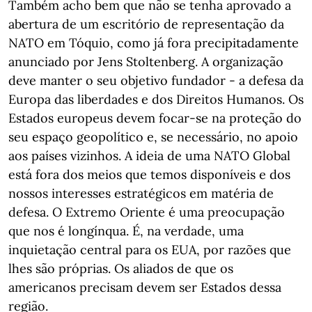
Também acho bem que não se tenha aprovado a
abertura de um escritório de representação da
NATO em Tóquio, como já fora precipitadamente
anunciado por Jens Stoltenberg. A organização
deve manter o seu objetivo fundador - a defesa da
Europa das liberdades e dos Direitos Humanos. Os
Estados europeus devem focar-se na proteção do
seu espaço geopolítico e, se necessário, no apoio
aos países vizinhos. A ideia de uma NATO Global
está fora dos meios que temos disponíveis e dos
nossos interesses estratégicos em matéria de
defesa. O Extremo Oriente é uma preocupação
que nos é longínqua. É, na verdade, uma
inquietação central para os EUA, por razões que
lhes são próprias. Os aliados de que os
americanos precisam devem ser Estados dessa
região.