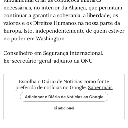
necessárias, no interior da Aliança, que permitam
continuar a garantir a soberania, a liberdade, os
valores e os Direitos Humanos na nossa parte da
Europa. Isto, independentemente de quem estiver
no poder em Washington.
Conselheiro em Segurança Internacional.
Ex-secretário-geral-adjunto da ONU
Escolha o Diário de Notícias como fonte
preferida de notícias no Google.
Saber mais
Adicionar o Diário de Notícias ao Google
Já adicionei