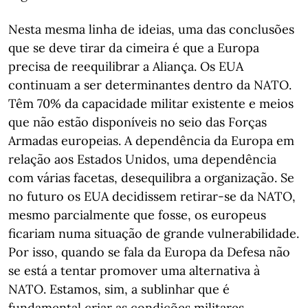
Nesta mesma linha de ideias, uma das conclusões
que se deve tirar da cimeira é que a Europa
precisa de reequilibrar a Aliança. Os EUA
continuam a ser determinantes dentro da NATO.
Têm 70% da capacidade militar existente e meios
que não estão disponíveis no seio das Forças
Armadas europeias. A dependência da Europa em
relação aos Estados Unidos, uma dependência
com várias facetas, desequilibra a organização. Se
no futuro os EUA decidissem retirar-se da NATO,
mesmo parcialmente que fosse, os europeus
ficariam numa situação de grande vulnerabilidade.
Por isso, quando se fala da Europa da Defesa não
se está a tentar promover uma alternativa à
NATO. Estamos, sim, a sublinhar que é
fundamental criar as condições militares