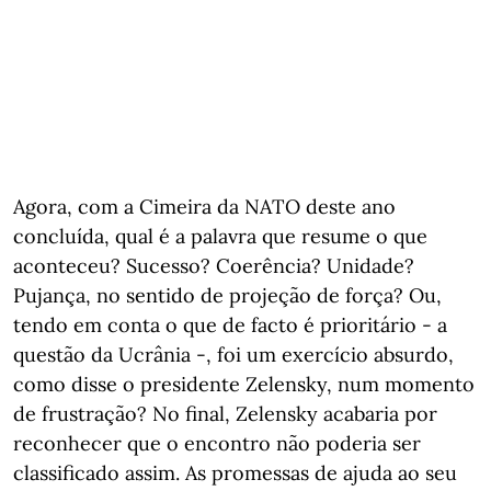
Agora, com a Cimeira da NATO deste ano
concluída, qual é a palavra que resume o que
aconteceu? Sucesso? Coerência? Unidade?
Pujança, no sentido de projeção de força? Ou,
tendo em conta o que de facto é prioritário - a
questão da Ucrânia -, foi um exercício absurdo,
como disse o presidente Zelensky, num momento
de frustração? No final, Zelensky acabaria por
reconhecer que o encontro não poderia ser
classificado assim. As promessas de ajuda ao seu