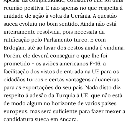
reunião positiva. E não apenas no que respeita à
unidade de ação à volta da Ucrânia. A questão
sueca evoluiu no bom sentido. Ainda não está
inteiramente resolvida, pois necessita da
ratificação pelo Parlamento turco. E com
Erdogan, até ao lavar dos cestos ainda é vindima.
Porém, ele deverá conseguir o que lhe foi
prometido - os aviões americanos F-16, a
facilitação dos vistos de entrada na UE para os
cidadãos turcos e certas vantagens aduaneiras
para as exportações do seu país. Nada disto diz
respeito à adesão da Turquia à UE, que não está
de modo algum no horizonte de vários países
europeus, mas será suficiente para fazer mexer a
candidatura sueca em Ancara.