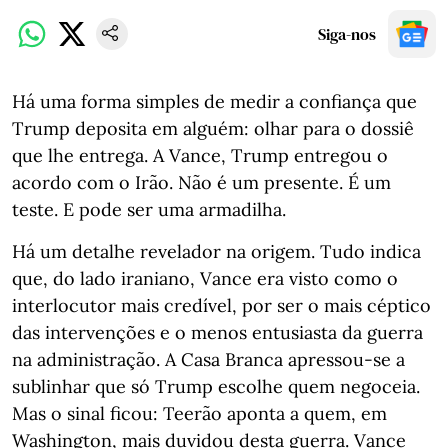
Siga-nos
Há uma forma simples de medir a confiança que
Trump deposita em alguém: olhar para o dossiê
que lhe entrega. A Vance, Trump entregou o
acordo com o Irão. Não é um presente. É um
teste. E pode ser uma armadilha.
Há um detalhe revelador na origem. Tudo indica
que, do lado iraniano, Vance era visto como o
interlocutor mais credível, por ser o mais céptico
das intervenções e o menos entusiasta da guerra
na administração. A Casa Branca apressou-se a
sublinhar que só Trump escolhe quem negoceia.
Mas o sinal ficou: Teerão aponta a quem, em
Washington, mais duvidou desta guerra. Vance