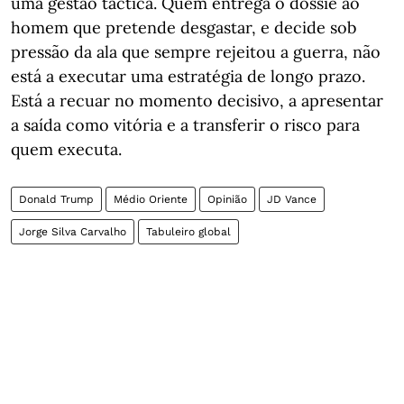
uma gestão táctica. Quem entrega o dossiê ao
homem que pretende desgastar, e decide sob
pressão da ala que sempre rejeitou a guerra, não
está a executar uma estratégia de longo prazo.
Está a recuar no momento decisivo, a apresentar
a saída como vitória e a transferir o risco para
quem executa.
Donald Trump
Médio Oriente
Opinião
JD Vance
Jorge Silva Carvalho
Tabuleiro global