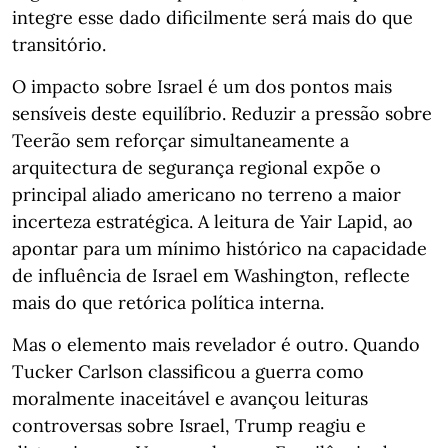
integre esse dado dificilmente será mais do que
transitório.
O impacto sobre Israel é um dos pontos mais
sensíveis deste equilíbrio. Reduzir a pressão sobre
Teerão sem reforçar simultaneamente a
arquitectura de segurança regional expõe o
principal aliado americano no terreno a maior
incerteza estratégica. A leitura de Yair Lapid, ao
apontar para um mínimo histórico na capacidade
de influência de Israel em Washington, reflecte
mais do que retórica política interna.
Mas o elemento mais revelador é outro. Quando
Tucker Carlson classificou a guerra como
moralmente inaceitável e avançou leituras
controversas sobre Israel, Trump reagiu e