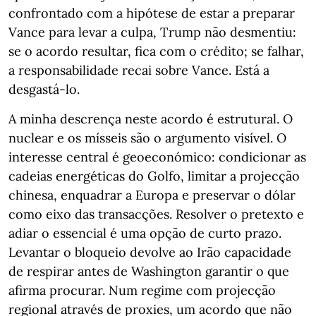
confrontado com a hipótese de estar a preparar
Vance para levar a culpa, Trump não desmentiu:
se o acordo resultar, fica com o crédito; se falhar,
a responsabilidade recai sobre Vance. Está a
desgastá-lo.
A minha descrença neste acordo é estrutural. O
nuclear e os mísseis são o argumento visível. O
interesse central é geoeconómico: condicionar as
cadeias energéticas do Golfo, limitar a projecção
chinesa, enquadrar a Europa e preservar o dólar
como eixo das transacções. Resolver o pretexto e
adiar o essencial é uma opção de curto prazo.
Levantar o bloqueio devolve ao Irão capacidade
de respirar antes de Washington garantir o que
afirma procurar. Num regime com projecção
regional através de proxies, um acordo que não