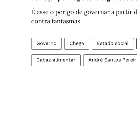
É esse o perigo de governar a partir 
contra fantasmas.
Governo
Chega
Estado social
Cabaz alimentar
André Santos Pereir