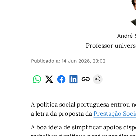
André 
Professor universi
Publicado a
:
14 Jun 2026, 23:02
A política social portuguesa entrou n
a letra da proposta da
Prestação Soci
A boa ideia de simplificar apoios dis