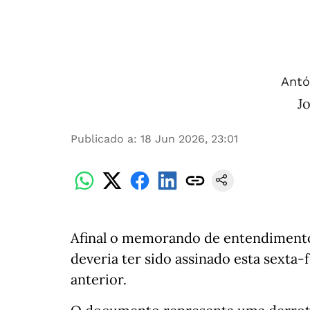
Antó
Jo
Publicado a
:
18 Jun 2026, 23:01
Afinal o memorando de entendimento 
deveria ter sido assinado esta sexta-
anterior.