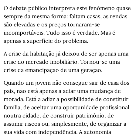
O debate público interpreta este fenómeno quase
sempre da mesma forma: faltam casas, as rendas
são elevadas e os preços tornaram-se
incomportáveis. Tudo isso é verdade. Mas é
apenas a superfície do problema.
A crise da habitação já deixou de ser apenas uma
crise do mercado imobiliário. Tornou-se uma
crise da emancipação de uma geração.
Quando um jovem não consegue sair de casa dos
pais, não está apenas a adiar uma mudança de
morada. Está a adiar a possibilidade de constituir
família, de aceitar uma oportunidade profissional
noutra cidade, de construir património, de
assumir riscos ou, simplesmente, de organizar a
sua vida com independência. A autonomia