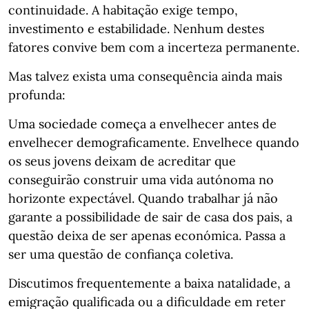
continuidade. A habitação exige tempo,
investimento e estabilidade. Nenhum destes
fatores convive bem com a incerteza permanente.
Mas talvez exista uma consequência ainda mais
profunda:
Uma sociedade começa a envelhecer antes de
envelhecer demograficamente. Envelhece quando
os seus jovens deixam de acreditar que
conseguirão construir uma vida autónoma no
horizonte expectável. Quando trabalhar já não
garante a possibilidade de sair de casa dos pais, a
questão deixa de ser apenas económica. Passa a
ser uma questão de confiança coletiva.
Discutimos frequentemente a baixa natalidade, a
emigração qualificada ou a dificuldade em reter