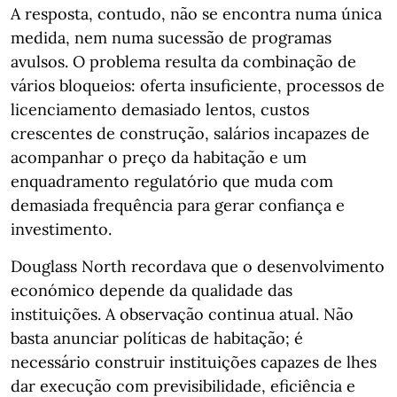
A resposta, contudo, não se encontra numa única
medida, nem numa sucessão de programas
avulsos. O problema resulta da combinação de
vários bloqueios: oferta insuficiente, processos de
licenciamento demasiado lentos, custos
crescentes de construção, salários incapazes de
acompanhar o preço da habitação e um
enquadramento regulatório que muda com
demasiada frequência para gerar confiança e
investimento.
Douglass North recordava que o desenvolvimento
económico depende da qualidade das
instituições. A observação continua atual. Não
basta anunciar políticas de habitação; é
necessário construir instituições capazes de lhes
dar execução com previsibilidade, eficiência e