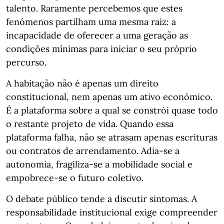
talento. Raramente percebemos que estes
fenómenos partilham uma mesma raiz: a
incapacidade de oferecer a uma geração as
condições mínimas para iniciar o seu próprio
percurso.
A habitação não é apenas um direito
constitucional, nem apenas um ativo económico.
É a plataforma sobre a qual se constrói quase todo
o restante projeto de vida. Quando essa
plataforma falha, não se atrasam apenas escrituras
ou contratos de arrendamento. Adia-se a
autonomia, fragiliza-se a mobilidade social e
empobrece-se o futuro coletivo.
O debate público tende a discutir sintomas. A
responsabilidade institucional exige compreender