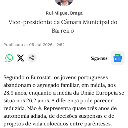
Rui Miguel Braga
Vice-presidente da Câmara Municipal do
Barreiro
Publicado a
:
05 Jul 2026, 12:52
Siga-nos
Segundo o Eurostat, os jovens portugueses
abandonam o agregado familiar, em média, aos
28,9 anos, enquanto a média da União Europeia se
situa nos 26,2 anos. A diferença pode parecer
reduzida. Não é. Representa quase três anos de
autonomia adiada, de decisões suspensas e de
projetos de vida colocados entre parênteses.