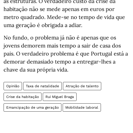
as estruturas. O verdadeiro custo da crise da
habitação não se mede apenas em euros por
metro quadrado. Mede-se no tempo de vida que
uma geração é obrigada a adiar.
No fundo, o problema já não é apenas que os
jovens demorem mais tempo a sair de casa dos
pais. O verdadeiro problema é que Portugal está a
demorar demasiado tempo a entregar-lhes a
chave da sua própria vida.
Opinião
Taxa de natalidade
Atração de talento
Crise da habitação
Rui Miguel Braga
Emancipação de uma geração
Mobilidade laboral