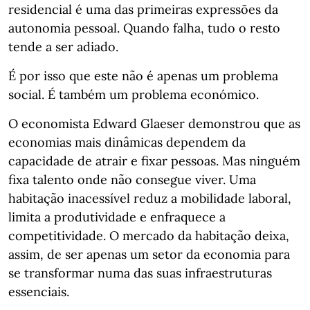
residencial é uma das primeiras expressões da
autonomia pessoal. Quando falha, tudo o resto
tende a ser adiado.
É por isso que este não é apenas um problema
social. É também um problema económico.
O economista Edward Glaeser demonstrou que as
economias mais dinâmicas dependem da
capacidade de atrair e fixar pessoas. Mas ninguém
fixa talento onde não consegue viver. Uma
habitação inacessível reduz a mobilidade laboral,
limita a produtividade e enfraquece a
competitividade. O mercado da habitação deixa,
assim, de ser apenas um setor da economia para
se transformar numa das suas infraestruturas
essenciais.