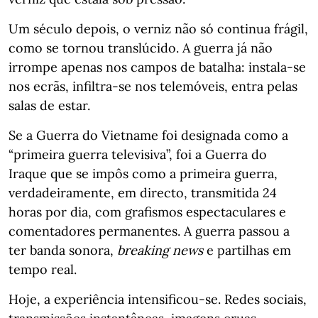
Um século depois, o verniz não só continua frágil,
como se tornou translúcido. A guerra já não
irrompe apenas nos campos de batalha: instala-se
nos ecrãs, infiltra-se nos telemóveis, entra pelas
salas de estar.
Se a Guerra do Vietname foi designada como a
“primeira guerra televisiva”, foi a Guerra do
Iraque que se impôs como a primeira guerra,
verdadeiramente, em directo, transmitida 24
horas por dia, com grafismos espectaculares e
comentadores permanentes. A guerra passou a
ter banda sonora,
breaking news
e partilhas em
tempo real.
Hoje, a experiência intensificou-se. Redes sociais,