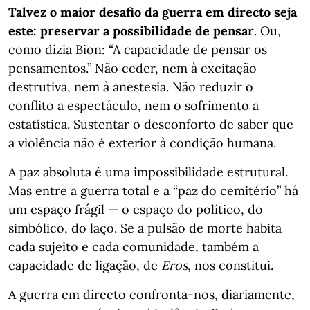
Talvez o maior desafio da guerra em directo seja
este: preservar a possibilidade de pensar
. Ou,
como dizia Bion: “A capacidade de pensar os
pensamentos.” Não ceder, nem à excitação
destrutiva, nem à anestesia. Não reduzir o
conflito a espectáculo, nem o sofrimento a
estatística. Sustentar o desconforto de saber que
a violência não é exterior à condição humana.
A paz absoluta é uma impossibilidade estrutural.
Mas entre a guerra total e a “paz do cemitério” há
um espaço frágil — o espaço do político, do
simbólico, do laço. Se a pulsão de morte habita
cada sujeito e cada comunidade, também a
capacidade de ligação, de
Eros
, nos constitui.
A guerra em directo confronta-nos, diariamente,