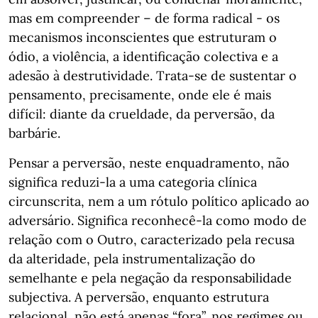
mas em compreender – de forma radical - os
mecanismos inconscientes que estruturam o
ódio, a violência, a identificação colectiva e a
adesão à destrutividade. Trata-se de sustentar o
pensamento, precisamente, onde ele é mais
difícil: diante da crueldade, da perversão, da
barbárie.
Pensar a perversão, neste enquadramento, não
significa reduzi-la a uma categoria clínica
circunscrita, nem a um rótulo político aplicado ao
adversário. Significa reconhecê-la como modo de
relação com o Outro, caracterizado pela recusa
da alteridade, pela instrumentalização do
semelhante e pela negação da responsabilidade
subjectiva. A perversão, enquanto estrutura
relacional, não está apenas “fora”, nos regimes ou