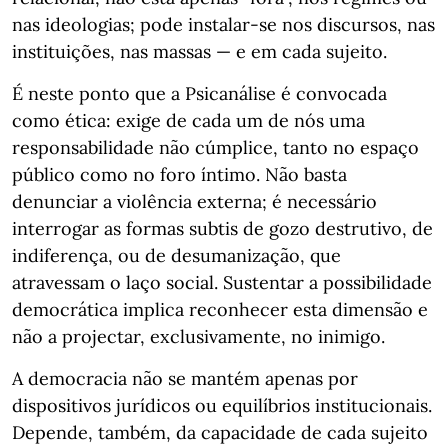
nas ideologias; pode instalar-se nos discursos, nas
instituições, nas massas — e em cada sujeito.
É neste ponto que a Psicanálise é convocada
como ética: exige de cada um de nós uma
responsabilidade não cúmplice, tanto no espaço
público como no foro íntimo. Não basta
denunciar a violência externa; é necessário
interrogar as formas subtis de gozo destrutivo, de
indiferença, ou de desumanização, que
atravessam o laço social. Sustentar a possibilidade
democrática implica reconhecer esta dimensão e
não a projectar, exclusivamente, no inimigo.
A democracia não se mantém apenas por
dispositivos jurídicos ou equilíbrios institucionais.
Depende, também, da capacidade de cada sujeito