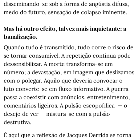
disseminando-se sob a forma de angústia difusa,
medo do futuro, sensação de colapso iminente.
Mas há outro efeito, talvez mais inquietante: a
banalização.
Quando tudo é transmitido, tudo corre o risco de
se tornar consumível. A repetição contínua pode
dessensibilizar. A morte transforma-se em
número; a devastação, em imagem que deslizamos
com o polegar. Aquilo que deveria convocar o
luto converte-se em fluxo informativo. A guerra
passa a coexistir com anúncios, entretenimento,
comentários ligeiros. A pulsão escopofílica — o
desejo de ver — mistura-se com a pulsão
destrutiva.
É aqui que a reflexão de Jacques Derrida se torna