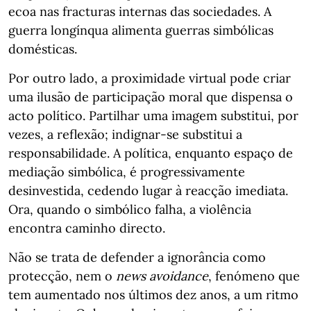
ecoa nas fracturas internas das sociedades. A
guerra longínqua alimenta guerras simbólicas
domésticas.
Por outro lado, a proximidade virtual pode criar
uma ilusão de participação moral que dispensa o
acto político. Partilhar uma imagem substitui, por
vezes, a reflexão; indignar-se substitui a
responsabilidade. A política, enquanto espaço de
mediação simbólica, é progressivamente
desinvestida, cedendo lugar à reacção imediata.
Ora, quando o simbólico falha, a violência
encontra caminho directo.
Não se trata de defender a ignorância como
protecção, nem o
news avoidance
, fenómeno que
tem aumentado nos últimos dez anos, a um ritmo