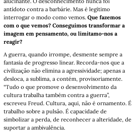
alucinante. O desconhecimento nunca foi
antídoto contra a barbárie. Mas é legítimo
interrogar o modo como vemos.
Que fazemos
com o que vemos? Conseguimos transformar a
imagem em pensamento, ou limitamo-nos a
reagir?
A guerra, quando irrompe, desmente sempre a
fantasia de progresso linear. Recorda-nos que a
civilização não elimina a agressividade; apenas a
desloca, a sublima, a contém, provisoriamente.
“Tudo o que promove o desenvolvimento da
cultura trabalha também contra a guerra”,
escreveu Freud. Cultura, aqui, não é ornamento. É
trabalho sobre a pulsão. É capacidade de
simbolizar a perda, de reconhecer a alteridade, de
suportar a ambivalência.