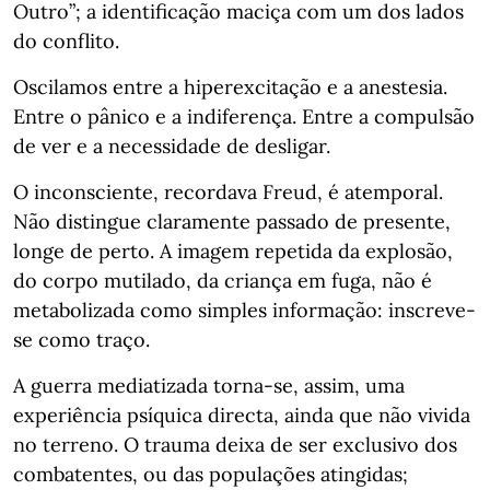
Outro”; a identificação maciça com um dos lados
do conflito.
Oscilamos entre a hiperexcitação e a anestesia.
Entre o pânico e a indiferença. Entre a compulsão
de ver e a necessidade de desligar.
O inconsciente, recordava Freud, é atemporal.
Não distingue claramente passado de presente,
longe de perto. A imagem repetida da explosão,
do corpo mutilado, da criança em fuga, não é
metabolizada como simples informação: inscreve-
se como traço.
A guerra mediatizada torna-se, assim, uma
experiência psíquica directa, ainda que não vivida
no terreno. O trauma deixa de ser exclusivo dos
combatentes, ou das populações atingidas;