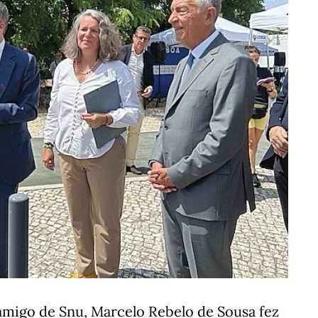
migo de Snu, Marcelo Rebelo de Sousa fez