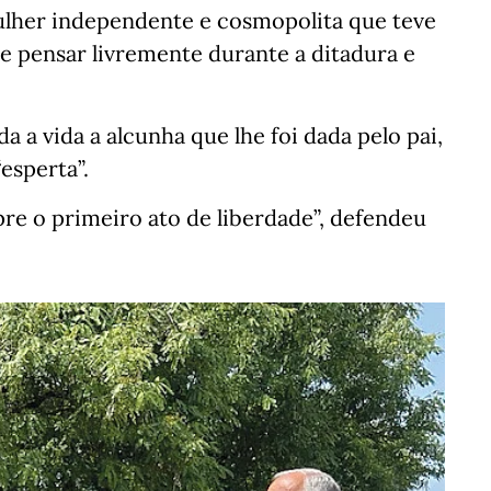
her independente e cosmopolita que teve
e pensar livremente durante a ditadura e
 a vida a alcunha que lhe foi dada pelo pai,
esperta”.
e o primeiro ato de liberdade”, defendeu