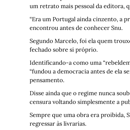
um retrato mais pessoal da editora, 
“Era um Portugal ainda cinzento, a pr
encontrou antes de conhecer Snu.
Segundo Marcelo, foi ela quem trouxe 
fechado sobre si próprio.
Identificando-a como uma “rebeldem
“fundou a democracia antes de ela se
pensamento.
Disse ainda que o regime nunca soub
censura voltando simplesmente a publ
Sempre que uma obra era proibida, S
regressar às livrarias.