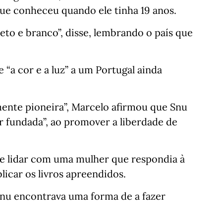
que conheceu quando ele tinha 19 anos.
eto e branco”, disse, lembrando o país que
“a cor e a luz” a um Portugal ainda
ente pioneira”, Marcelo afirmou que Snu
r fundada”, ao promover a liberdade de
e lidar com uma mulher que respondia à
icar os livros apreendidos.
nu encontrava uma forma de a fazer