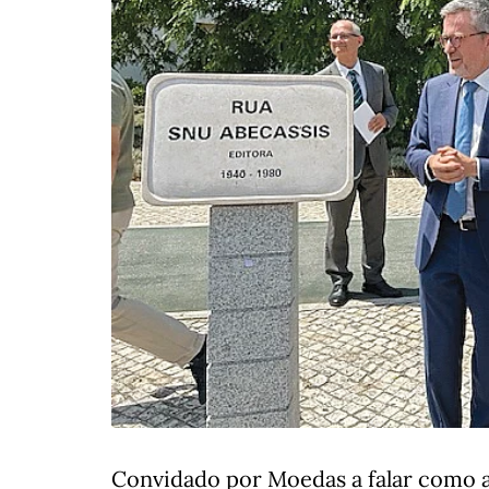
Convidado por Moedas a falar como a