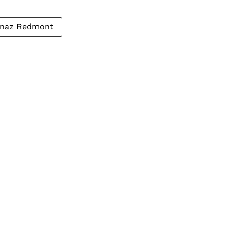
inaz Redmont