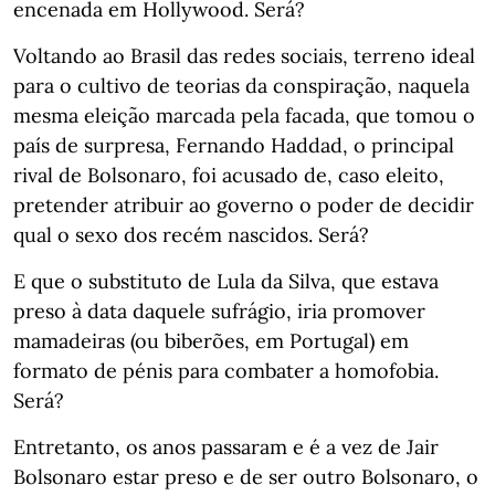
encenada em Hollywood. Será?
Voltando ao Brasil das redes sociais, terreno ideal
para o cultivo de teorias da conspiração, naquela
mesma eleição marcada pela facada, que tomou o
país de surpresa, Fernando Haddad, o principal
rival de Bolsonaro, foi acusado de, caso eleito,
pretender atribuir ao governo o poder de decidir
qual o sexo dos recém nascidos. Será?
E que o substituto de Lula da Silva, que estava
preso à data daquele sufrágio, iria promover
mamadeiras (ou biberões, em Portugal) em
formato de pénis para combater a homofobia.
Será?
Entretanto, os anos passaram e é a vez de Jair
Bolsonaro estar preso e de ser outro Bolsonaro, o