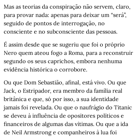
Mas as teorias da conspiração não servem, claro,
para provar nada: apenas para deixar um “será”,
seguido de pontos de interrogação, no
consciente e no subconsciente das pessoas.
É assim desde que se sugeriu que foi o próprio
Nero quem ateou fogo a Roma, para a reconstruir
segundo os seus caprichos, embora nenhuma
evidência histórica o corrobore.
Ou que Dom Sebastião, afinal, está vivo. Ou que
Jack, o Estripador, era membro da família real
britânica e que, só por isso, a sua identidade
jamais foi revelada. Ou que o naufrágio do Titanic
se deveu à influência de opositores políticos e
financeiros de algumas das vítimas. Ou que a ida
de Neil Armstrong e companheiros à lua foi