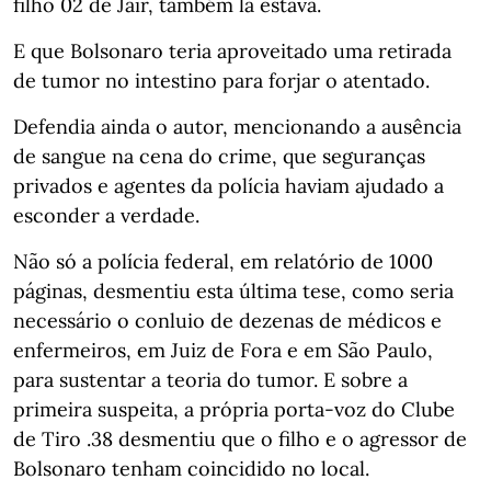
filho 02 de Jair, também lá estava.
E que Bolsonaro teria aproveitado uma retirada
de tumor no intestino para forjar o atentado.
Defendia ainda o autor, mencionando a ausência
de sangue na cena do crime, que seguranças
privados e agentes da polícia haviam ajudado a
esconder a verdade.
Não só a polícia federal, em relatório de 1000
páginas, desmentiu esta última tese, como seria
necessário o conluio de dezenas de médicos e
enfermeiros, em Juiz de Fora e em São Paulo,
para sustentar a teoria do tumor. E sobre a
primeira suspeita, a própria porta-voz do Clube
de Tiro .38 desmentiu que o filho e o agressor de
Bolsonaro tenham coincidido no local.