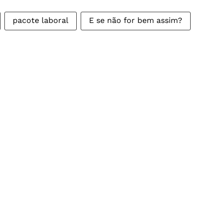
pacote laboral
E se não for bem assim?