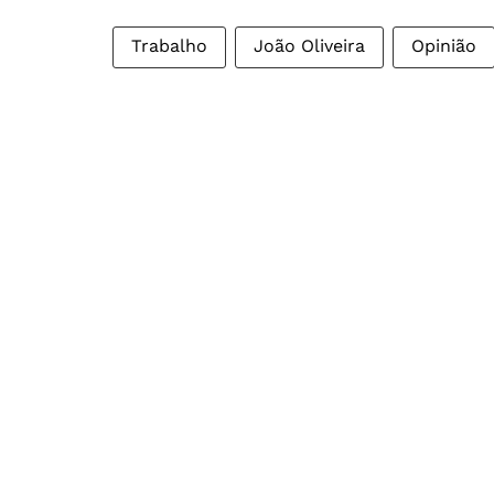
Trabalho
João Oliveira
Opinião