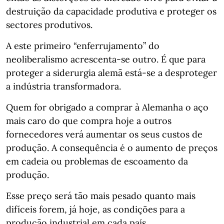
destruição da capacidade produtiva e proteger os
sectores produtivos.
A este primeiro “enferrujamento” do
neoliberalismo acrescenta-se outro. É que para
proteger a siderurgia alemã está-se a desproteger
a indústria transformadora.
Quem for obrigado a comprar à Alemanha o aço
mais caro do que compra hoje a outros
fornecedores verá aumentar os seus custos de
produção. A consequência é o aumento de preços
em cadeia ou problemas de escoamento da
produção.
Esse preço será tão mais pesado quanto mais
difíceis forem, já hoje, as condições para a
produção industrial em cada país.