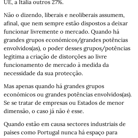
UE, a Itália outros 27%.
Não o dizendo, liberais e neoliberais assumem,
afinal, que nem sempre estão dispostos a deixar
funcionar livremente o mercado. Quando há
grandes grupos económicos/grandes potências
envolvidos(as), o poder desses grupos/potências
legitima a criação de distorções ao livre
funcionamento de mercado à medida da
necessidade da sua protecção.
Mas apenas quando há grandes grupos
económicos ou grandes potências envolvidos(as).
Se se tratar de empresas ou Estados de menor
dimensão, o caso já não é esse.
Quando estão em causa sectores industriais de
países como Portugal nunca há espaço para