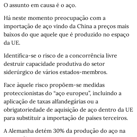
O assunto em causa é o aço.
Há neste momento preocupação com a
importação de aço vindo da China a preços mais
baixos do que aquele que é produzido no espaço
da UE.
Identifica-se o risco de a concorrência livre
destruir capacidade produtiva do setor
siderúrgico de vários estados-membros.
Face àquele risco propõem-se medidas
proteccionistas do “aço europeu”, incluindo a
aplicação de taxas alfandegárias ou a
obrigatoriedade de aquisição de aço dentro da UE
para substituir a importação de países terceiros.
A Alemanha detém 30% da produção do aço na