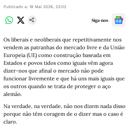
Publicado a
:
18 Mai 2026, 23:02
Siga-nos
Os liberais e neoliberais que repetitivamente nos
vendem as patranhas do mercado livre e da União
Europeia (UE) como construção baseada em
Estados e povos tidos como iguais vêm agora
dizer-nos que afinal o mercado não pode
funcionar livremente e que há uns mais iguais que
os outros quando se trata de proteger o aço
alemão.
Na verdade, na verdade, não nos dizem nada disso
porque não têm coragem de o dizer mas o caso é
claro.