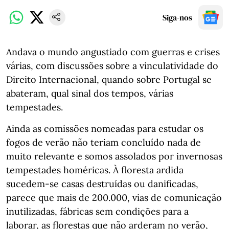
Siga-nos
Andava o mundo angustiado com guerras e crises
várias, com discussões sobre a vinculatividade do
Direito Internacional, quando sobre Portugal se
abateram, qual sinal dos tempos, várias
tempestades.
Ainda as comissões nomeadas para estudar os
fogos de verão não teriam concluído nada de
muito relevante e somos assolados por invernosas
tempestades homéricas. À floresta ardida
sucedem-se casas destruídas ou danificadas,
parece que mais de 200.000, vias de comunicação
inutilizadas, fábricas sem condições para a
laborar, as florestas que não arderam no verão,