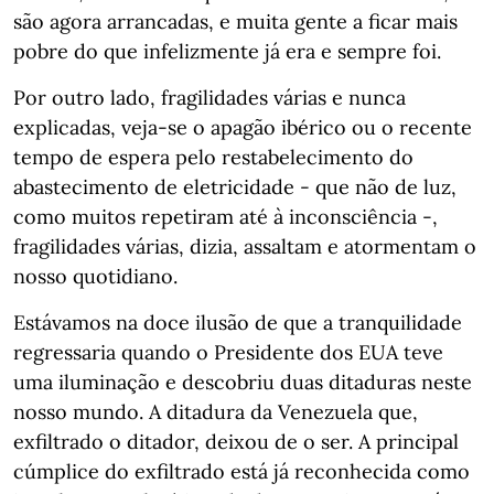
são agora arrancadas, e muita gente a ficar mais
pobre do que infelizmente já era e sempre foi.
Por outro lado, fragilidades várias e nunca
explicadas, veja-se o apagão ibérico ou o recente
tempo de espera pelo restabelecimento do
abastecimento de eletricidade - que não de luz,
como muitos repetiram até à inconsciência -,
fragilidades várias, dizia, assaltam e atormentam o
nosso quotidiano.
Estávamos na doce ilusão de que a tranquilidade
regressaria quando o Presidente dos EUA teve
uma iluminação e descobriu duas ditaduras neste
nosso mundo. A ditadura da Venezuela que,
exfiltrado o ditador, deixou de o ser. A principal
cúmplice do exfiltrado está já reconhecida como