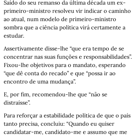
Saído do seu remanso da última década um ex-
primeiro-ministro resolveu vir indicar o caminho
ao atual, num modelo de primeiro-ministro
sombra que a ciência politica virá certamente a
estudar.
Assertivamente disse-lhe “que era tempo de se
concentrar nas suas funções e responsabilidades”.
Fixou-lhe objetivos para o mandato, esperando
“que dê conta do recado” e que “possa ir ao
encontro de uma mudança”.
E, por fim, recomendou-lhe que “não se
distraísse”.
Para reforçar a estabilidade política de que o país
tanto precisa, concluiu: “Quando eu quiser
candidatar-me, candidato-me e assumo que me