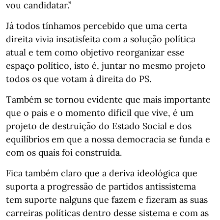
vou candidatar.”
Já todos tínhamos percebido que uma certa
direita vivia insatisfeita com a solução política
atual e tem como objetivo reorganizar esse
espaço político, isto é, juntar no mesmo projeto
todos os que votam à direita do PS.
Também se tornou evidente que mais importante
que o país e o momento difícil que vive, é um
projeto de destruição do Estado Social e dos
equilíbrios em que a nossa democracia se funda e
com os quais foi construída.
Fica também claro que a deriva ideológica que
suporta a progressão de partidos antissistema
tem suporte nalguns que fazem e fizeram as suas
carreiras políticas dentro desse sistema e com as