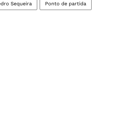
dro Sequeira
Ponto de partida