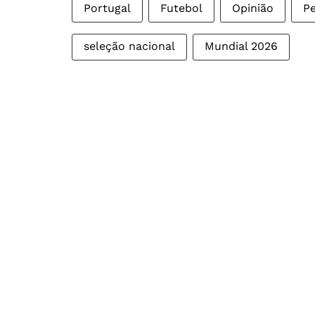
Portugal
Futebol
Opinião
Pe
seleção nacional
Mundial 2026