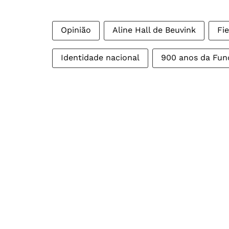
Opinião
Aline Hall de Beuvink
Fi
Identidade nacional
900 anos da Fun