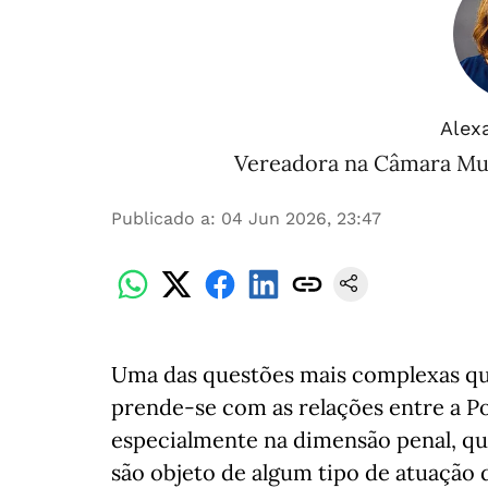
Alex
Vereadora na Câmara Muni
Publicado a
:
04 Jun 2026, 23:47
Uma das questões mais complexas que
prende-se com as relações entre a Pol
especialmente na dimensão penal, qu
são objeto de algum tipo de atuação 