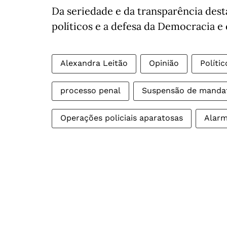
Da seriedade e da transparência des
políticos e a defesa da Democracia e
Alexandra Leitão
Opinião
Polític
processo penal
Suspensão de manda
Operações policiais aparatosas
Alarm