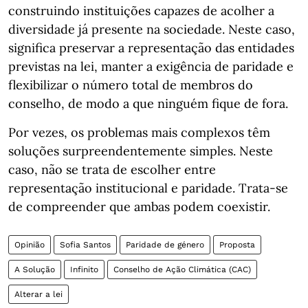
construindo instituições capazes de acolher a
diversidade já presente na sociedade. Neste caso,
significa preservar a representação das entidades
previstas na lei, manter a exigência de paridade e
flexibilizar o número total de membros do
conselho, de modo a que ninguém fique de fora.
Por vezes, os problemas mais complexos têm
soluções surpreendentemente simples. Neste
caso, não se trata de escolher entre
representação institucional e paridade. Trata-se
de compreender que ambas podem coexistir.
Opinião
Sofia Santos
Paridade de género
Proposta
A Solução
Infinito
Conselho de Ação Climática (CAC)
Alterar a lei