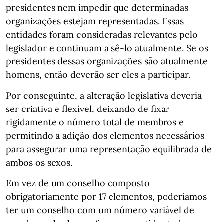
presidentes nem impedir que determinadas
organizações estejam representadas. Essas
entidades foram consideradas relevantes pelo
legislador e continuam a sê-lo atualmente. Se os
presidentes dessas organizações são atualmente
homens, então deverão ser eles a participar.
Por conseguinte, a alteração legislativa deveria
ser criativa e flexível, deixando de fixar
rigidamente o número total de membros e
permitindo a adição dos elementos necessários
para assegurar uma representação equilibrada de
ambos os sexos.
Em vez de um conselho composto
obrigatoriamente por 17 elementos, poderíamos
ter um conselho com um número variável de