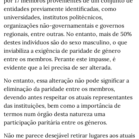
por 17 membros provenientes de um conjunto de
entidades previamente identificadas, como
universidades, institutos politécnicos,
organizações não-governamentais e governos
regionais, entre outras. No entanto, mais de 50%
destes indivíduos são do sexo masculino, o que
inviabiliza a exigência de paridade de género
entre os membros. Perante este impasse, é
evidente que a lei precisa de ser alterada.
No entanto, essa alteração não pode significar a
eliminação da paridade entre os membros,
devendo antes respeitar os atuais representantes
das instituições, bem como a importância de
termos num órgão desta natureza uma
participação paritária entre os géneros.
Não me parece desejável retirar lugares aos atuais