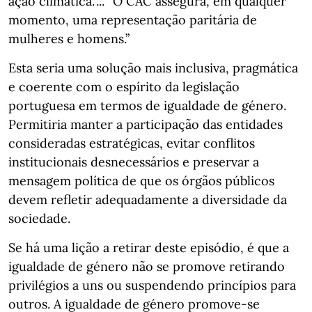
ação climática.”... “O CAC assegura, em qualquer
momento, uma representação paritária de
mulheres e homens.”
Esta seria uma solução mais inclusiva, pragmática
e coerente com o espírito da legislação
portuguesa em termos de igualdade de género.
Permitiria manter a participação das entidades
consideradas estratégicas, evitar conflitos
institucionais desnecessários e preservar a
mensagem política de que os órgãos públicos
devem refletir adequadamente a diversidade da
sociedade.
Se há uma lição a retirar deste episódio, é que a
igualdade de género não se promove retirando
privilégios a uns ou suspendendo princípios para
outros. A igualdade de género promove-se