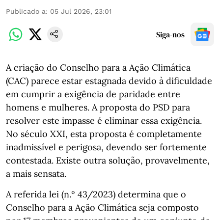
Publicado a
:
05 Jul 2026, 23:01
Siga-nos
A criação do Conselho para a Ação Climática
(CAC) parece estar estagnada devido à dificuldade
em cumprir a exigência de paridade entre
homens e mulheres. A proposta do PSD para
resolver este impasse é eliminar essa exigência.
No século XXI, esta proposta é completamente
inadmissível e perigosa, devendo ser fortemente
contestada. Existe outra solução, provavelmente,
a mais sensata.
A referida lei (n.º 43/2023) determina que o
Conselho para a Ação Climática seja composto