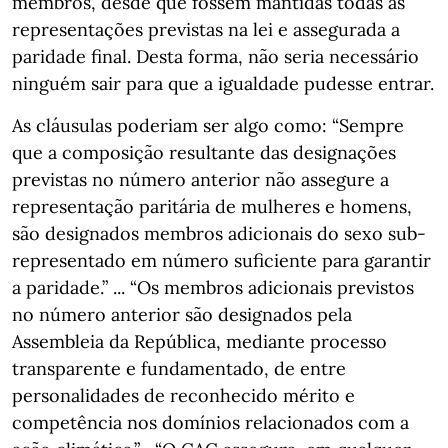
membros, desde que fossem mantidas todas as
representações previstas na lei e assegurada a
paridade final. Desta forma, não seria necessário
ninguém sair para que a igualdade pudesse entrar.
As cláusulas poderiam ser algo como: “Sempre
que a composição resultante das designações
previstas no número anterior não assegure a
representação paritária de mulheres e homens,
são designados membros adicionais do sexo sub-
representado em número suficiente para garantir
a paridade.” ... “Os membros adicionais previstos
no número anterior são designados pela
Assembleia da República, mediante processo
transparente e fundamentado, de entre
personalidades de reconhecido mérito e
competência nos domínios relacionados com a