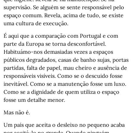
supervisão. Se alguém se sente responsável pelo
espaço comum. Revela, acima de tudo, se existe
uma cultura de execução.
É aqui que a comparação com Portugal e com
parte da Europa se torna desconfortável.
Habituámo-nos demasiadas vezes a espaços
públicos degradados, casas de banho sujas, portas
partidas, falta de papel, mau cheiro e ausência de
responsáveis visíveis. Como se o descuido fosse
inevitável. Como se a manutenção fosse um luxo.
Como se a dignidade de quem utiliza o espaço
fosse um detalhe menor.
Mas não é.
Um país que aceita o desleixo no pequeno acaba
por aceitá-lo no grande. Quando ninguém