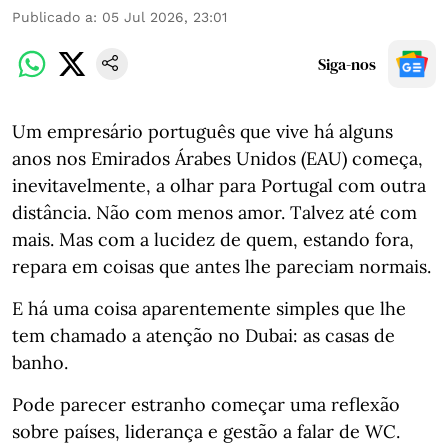
Publicado a
:
05 Jul 2026, 23:01
Siga-nos
Um empresário português que vive há alguns
anos nos Emirados Árabes Unidos (EAU) começa,
inevitavelmente, a olhar para Portugal com outra
distância. Não com menos amor. Talvez até com
mais. Mas com a lucidez de quem, estando fora,
repara em coisas que antes lhe pareciam normais.
E há uma coisa aparentemente simples que lhe
tem chamado a atenção no Dubai: as casas de
banho.
Pode parecer estranho começar uma reflexão
sobre países, liderança e gestão a falar de WC.