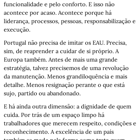
funcionalidade e pelo conforto. E isso não
acontece por acaso. Acontece porque há
liderança, processos, pessoas, responsabilização e
execução.
Portugal não precisa de imitar os EAU. Precisa,
sim, de reaprender a cuidar de si próprio. A
Europa também. Antes de mais uma grande
estratégia, talvez precisemos de uma revolução
da manutenção. Menos grandiloquência e mais
detalhe. Menos resignação perante o que está
sujo, partido ou abandonado.
E há ainda outra dimensão: a dignidade de quem
cuida. Por trás de um espaço limpo há
trabalhadores que merecem respeito, condições e
reconhecimento. A excelência de um país