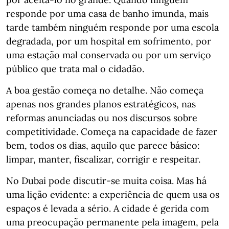
responde por uma casa de banho imunda, mais
tarde também ninguém responde por uma escola
degradada, por um hospital em sofrimento, por
uma estação mal conservada ou por um serviço
público que trata mal o cidadão.
A boa gestão começa no detalhe. Não começa
apenas nos grandes planos estratégicos, nas
reformas anunciadas ou nos discursos sobre
competitividade. Começa na capacidade de fazer
bem, todos os dias, aquilo que parece básico:
limpar, manter, fiscalizar, corrigir e respeitar.
No Dubai pode discutir-se muita coisa. Mas há
uma lição evidente: a experiência de quem usa os
espaços é levada a sério. A cidade é gerida com
uma preocupação permanente pela imagem, pela