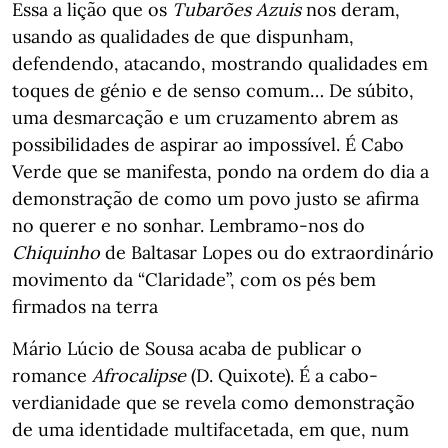
Essa a lição que os
Tubarões Azuis
nos deram,
usando as qualidades de que dispunham,
defendendo, atacando, mostrando qualidades em
toques de génio e de senso comum… De súbito,
uma desmarcação e um cruzamento abrem as
possibilidades de aspirar ao impossível. É Cabo
Verde que se manifesta, pondo na ordem do dia a
demonstração de como um povo justo se afirma
no querer e no sonhar. Lembramo-nos do
Chiquinho
de Baltasar Lopes ou do extraordinário
movimento da “Claridade”, com os pés bem
firmados na terra
Mário Lúcio de Sousa acaba de publicar o
romance
Afrocalipse
(D. Quixote). É a cabo-
verdianidade que se revela como demonstração
de uma identidade multifacetada, em que, num