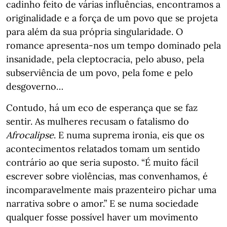
cadinho feito de várias influências, encontramos a
originalidade e a força de um povo que se projeta
para além da sua própria singularidade. O
romance apresenta-nos um tempo dominado pela
insanidade, pela cleptocracia, pelo abuso, pela
subserviência de um povo, pela fome e pelo
desgoverno…
Contudo, há um eco de esperança que se faz
sentir. As mulheres recusam o fatalismo do
Afrocalipse
. E numa suprema ironia, eis que os
acontecimentos relatados tomam um sentido
contrário ao que seria suposto. “É muito fácil
escrever sobre violências, mas convenhamos, é
incomparavelmente mais prazenteiro pichar uma
narrativa sobre o amor.” E se numa sociedade
qualquer fosse possível haver um movimento