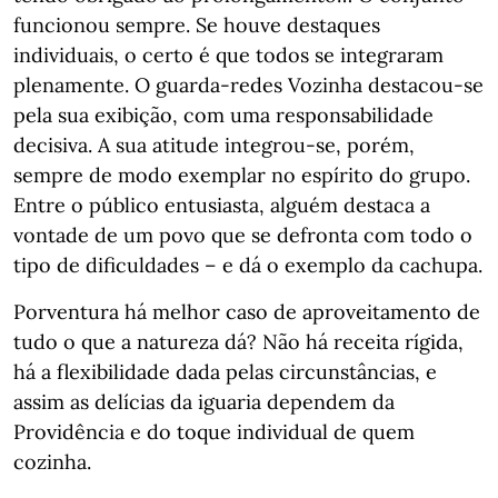
funcionou sempre. Se houve destaques
individuais, o certo é que todos se integraram
plenamente. O guarda-redes Vozinha destacou-se
pela sua exibição, com uma responsabilidade
decisiva. A sua atitude integrou-se, porém,
sempre de modo exemplar no espírito do grupo.
Entre o público entusiasta, alguém destaca a
vontade de um povo que se defronta com todo o
tipo de dificuldades – e dá o exemplo da cachupa.
Porventura há melhor caso de aproveitamento de
tudo o que a natureza dá? Não há receita rígida,
há a flexibilidade dada pelas circunstâncias, e
assim as delícias da iguaria dependem da
Providência e do toque individual de quem
cozinha.