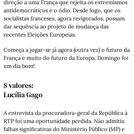
direção a uma França que rejeita os extremismos
antidemocráticos e o ódio. Desde logo, que os
socialistas franceses, agora revigorados, possam
dar sequência ao projeto de mudança das
recentes Eleições Europeias.
Começa a jogar-se já agora (outra vez) o futuro da
França e muito do futuro da Europa. Domingo foi
um dia bom!
8 valores:
Lucília Gago
A entrevista da procuradora-geral da República à
RTP foi uma oportunidade perdida. Não admitiu
falhas significativas do Ministério Público (MP) e