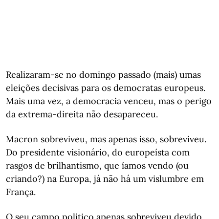
Realizaram-se no domingo passado (mais) umas
eleições decisivas para os democratas europeus.
Mais uma vez, a democracia venceu, mas o perigo
da extrema-direita não desapareceu.
Macron sobreviveu, mas apenas isso, sobreviveu.
Do presidente visionário, do europeísta com
rasgos de brilhantismo, que íamos vendo (ou
criando?) na Europa, já não há um vislumbre em
França.
O seu campo político apenas sobreviveu devido