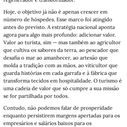
Hoje, o objetivo já não é apenas crescer em
número de hóspedes. Esse marco foi atingido
antes do previsto. A estratégia nacional aponta
agora para algo mais profundo: adicionar valor.
Valor ao turista, sim — mas também ao agricultor
que cultiva os sabores da terra, ao pescador que
desafia o mar ao amanhecer, ao artesão que
molda a tradição com as mãos, ao viticultor que
guarda histórias em cada garrafa e à fábrica que
transforma tecidos em hospitalidade. O turismo é
uma cadeia de valor que só cumpre a sua missão
se for partilhada por todos.
Contudo, não podemos falar de prosperidade
enquanto persistirem margens apertadas para os
empresários e salários baixos para os