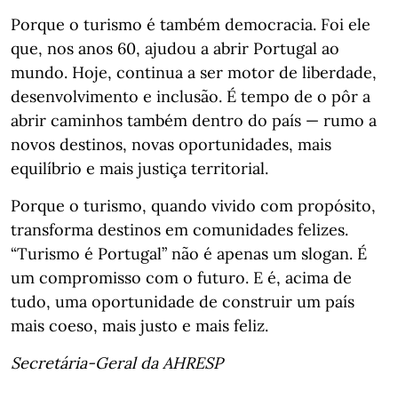
Porque o turismo é também democracia. Foi ele
que, nos anos 60, ajudou a abrir Portugal ao
mundo. Hoje, continua a ser motor de liberdade,
desenvolvimento e inclusão. É tempo de o pôr a
abrir caminhos também dentro do país — rumo a
novos destinos, novas oportunidades, mais
equilíbrio e mais justiça territorial.
Porque o turismo, quando vivido com propósito,
transforma destinos em comunidades felizes.
“Turismo é Portugal” não é apenas um slogan. É
um compromisso com o futuro. E é, acima de
tudo, uma oportunidade de construir um país
mais coeso, mais justo e mais feliz.
Secretária-Geral da AHRESP