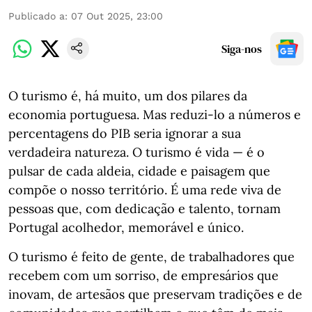
Publicado a
:
07 Out 2025, 23:00
Siga-nos
O turismo é, há muito, um dos pilares da
economia portuguesa. Mas reduzi-lo a números e
percentagens do PIB seria ignorar a sua
verdadeira natureza. O turismo é vida — é o
pulsar de cada aldeia, cidade e paisagem que
compõe o nosso território. É uma rede viva de
pessoas que, com dedicação e talento, tornam
Portugal acolhedor, memorável e único.
O turismo é feito de gente, de trabalhadores que
recebem com um sorriso, de empresários que
inovam, de artesãos que preservam tradições e de