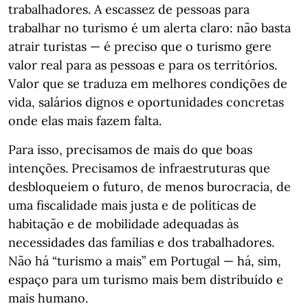
trabalhadores. A escassez de pessoas para
trabalhar no turismo é um alerta claro: não basta
atrair turistas — é preciso que o turismo gere
valor real para as pessoas e para os territórios.
Valor que se traduza em melhores condições de
vida, salários dignos e oportunidades concretas
onde elas mais fazem falta.
Para isso, precisamos de mais do que boas
intenções. Precisamos de infraestruturas que
desbloqueiem o futuro, de menos burocracia, de
uma fiscalidade mais justa e de políticas de
habitação e de mobilidade adequadas às
necessidades das famílias e dos trabalhadores.
Não há “turismo a mais” em Portugal — há, sim,
espaço para um turismo mais bem distribuído e
mais humano.