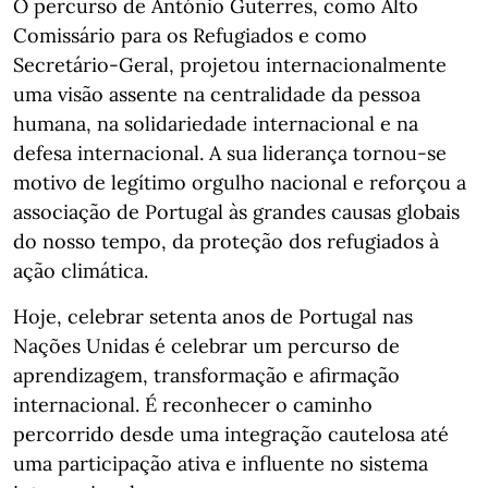
O percurso de António Guterres, como Alto
Comissário para os Refugiados e como
Secretário-Geral, projetou internacionalmente
uma visão assente na centralidade da pessoa
humana, na solidariedade internacional e na
defesa internacional. A sua liderança tornou-se
motivo de legítimo orgulho nacional e reforçou a
associação de Portugal às grandes causas globais
do nosso tempo, da proteção dos refugiados à
ação climática.
Hoje, celebrar setenta anos de Portugal nas
Nações Unidas é celebrar um percurso de
aprendizagem, transformação e afirmação
internacional. É reconhecer o caminho
percorrido desde uma integração cautelosa até
uma participação ativa e influente no sistema