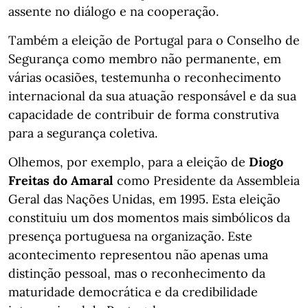
assente no diálogo e na cooperação.
Também a eleição de Portugal para o Conselho de
Segurança como membro não permanente, em
várias ocasiões, testemunha o reconhecimento
internacional da sua atuação responsável e da sua
capacidade de contribuir de forma construtiva
para a segurança coletiva.
Olhemos, por exemplo, para a eleição de
Diogo
Freitas do Amaral
como Presidente da Assembleia
Geral das Nações Unidas, em 1995. Esta eleição
constituiu um dos momentos mais simbólicos da
presença portuguesa na organização. Este
acontecimento representou não apenas uma
distinção pessoal, mas o reconhecimento da
maturidade democrática e da credibilidade