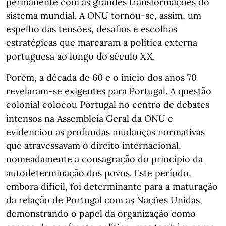
permanente com as grandes transformações do
sistema mundial. A ONU tornou-se, assim, um
espelho das tensões, desafios e escolhas
estratégicas que marcaram a política externa
portuguesa ao longo do século XX.
Porém, a década de 60 e o início dos anos 70
revelaram-se exigentes para Portugal. A questão
colonial colocou Portugal no centro de debates
intensos na Assembleia Geral da ONU e
evidenciou as profundas mudanças normativas
que atravessavam o direito internacional,
nomeadamente a consagração do princípio da
autodeterminação dos povos. Este período,
embora difícil, foi determinante para a maturação
da relação de Portugal com as Nações Unidas,
demonstrando o papel da organização como