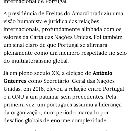
internacional de Portugal.
A presidência de Freitas do Amaral traduziu uma
visão humanista e jurídica das relações
internacionais, profundamente alinhada com os
valores da Carta das Nações Unidas. Foi também
um sinal claro de que Portugal se afirmara
plenamente como um membro respeitado no seio
do multilateralismo global.
Já em pleno século XX, a eleição de
António
Guterres
como Secretário-Geral das Nações
Unidas, em 2016, elevou a relação entre Portugal
e a ONU a um patamar sem precedentes. Pela
primeira vez, um português assumiu a liderança
da organização, num período marcado por
desafios globais de enorme complexidade.