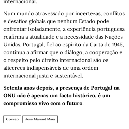
internacional.
Num mundo atravessado por incertezas, conflitos
e desafios globais que nenhum Estado pode
enfrentar isoladamente, a experiência portuguesa
reafirma a atualidade e a necessidade das Nações
Unidas. Portugal, fiel ao espírito da Carta de 1945,
continua a afirmar que o diálogo, a cooperação e
o respeito pelo direito internacional são os
alicerces indispensáveis de uma ordem
internacional justa e sustentável.
Setenta anos depois, a presença de Portugal na
ONU não é apenas um facto histórico, é um
compromisso vivo com o futuro
.
Opinião
José Manuel Maia