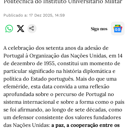
Politécnica do Instituto Universitário Militar
Publicado a
:
17 Dez 2025, 14:59
Siga-nos
A celebração dos setenta anos da adesão de
Portugal à Organização das Nações Unidas, em 14
de dezembro de 1955, constitui um momento de
particular significado na história diplomática e
política do Estado português. Mais do que uma
efeméride, esta data convida a uma reflexão
aprofundada sobre o percurso de Portugal no
sistema internacional e sobre a forma como o país
se foi afirmando, ao longo de sete décadas, como
um defensor consistente dos valores fundadores
das Nações Unidas:
a paz, a cooperação entre os