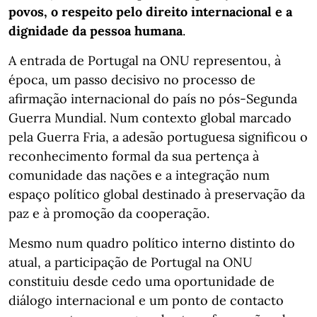
povos, o respeito pelo direito internacional e a
dignidade da pessoa humana
.
A entrada de Portugal na ONU representou, à
época, um passo decisivo no processo de
afirmação internacional do país no pós-Segunda
Guerra Mundial. Num contexto global marcado
pela Guerra Fria, a adesão portuguesa significou o
reconhecimento formal da sua pertença à
comunidade das nações e a integração num
espaço político global destinado à preservação da
paz e à promoção da cooperação.
Mesmo num quadro político interno distinto do
atual, a participação de Portugal na ONU
constituiu desde cedo uma oportunidade de
diálogo internacional e um ponto de contacto