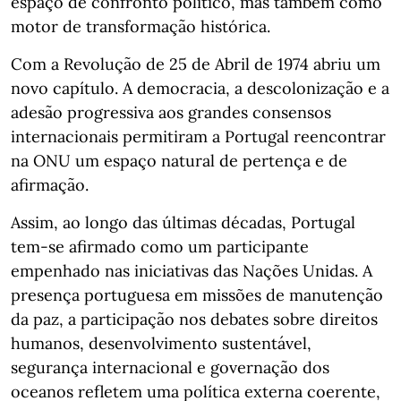
espaço de confronto político, mas também como
motor de transformação histórica.
Com a Revolução de 25 de Abril de 1974 abriu um
novo capítulo. A democracia, a descolonização e a
adesão progressiva aos grandes consensos
internacionais permitiram a Portugal reencontrar
na ONU um espaço natural de pertença e de
afirmação.
Assim, ao longo das últimas décadas, Portugal
tem-se afirmado como um participante
empenhado nas iniciativas das Nações Unidas. A
presença portuguesa em missões de manutenção
da paz, a participação nos debates sobre direitos
humanos, desenvolvimento sustentável,
segurança internacional e governação dos
oceanos refletem uma política externa coerente,