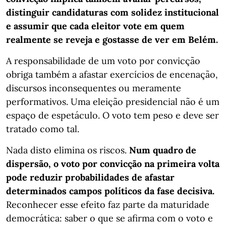
distinguir candidaturas com solidez institucional
e assumir que cada eleitor vote em quem
realmente se reveja e gostasse de ver em Belém.
A responsabilidade de um voto por convicção
obriga também a afastar exercícios de encenação,
discursos inconsequentes ou meramente
performativos. Uma eleição presidencial não é um
espaço de espetáculo. O voto tem peso e deve ser
tratado como tal.
Nada disto elimina os riscos.
Num quadro de
dispersão, o voto por convicção na primeira volta
pode reduzir probabilidades de afastar
determinados campos políticos da fase decisiva.
Reconhecer esse efeito faz parte da maturidade
democrática: saber o que se afirma com o voto e