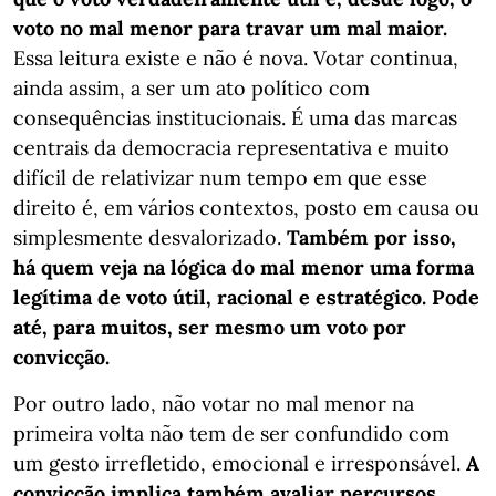
voto no mal menor para travar um mal maior.
Essa leitura existe e não é nova. Votar continua,
ainda assim, a ser um ato político com
consequências institucionais. É uma das marcas
centrais da democracia representativa e muito
difícil de relativizar num tempo em que esse
direito é, em vários contextos, posto em causa ou
simplesmente desvalorizado.
Também por isso,
há quem veja na lógica do mal menor uma forma
legítima de voto útil, racional e estratégico. Pode
até, para muitos, ser mesmo um voto por
convicção.
Por outro lado, não votar no mal menor na
primeira volta não tem de ser confundido com
um gesto irrefletido, emocional e irresponsável.
A
convicção implica também avaliar percursos,