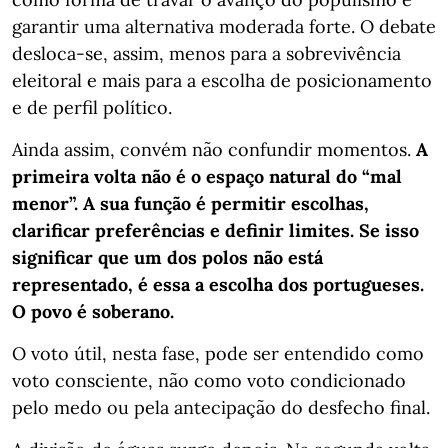
garantir uma alternativa moderada forte. O debate
desloca-se, assim, menos para a sobrevivência
eleitoral e mais para a escolha de posicionamento
e de perfil político.
Ainda assim, convém não confundir momentos.
A
primeira volta não é o espaço natural do “mal
menor”. A sua função é permitir escolhas,
clarificar preferências e definir limites. Se isso
significar que um dos polos não está
representado, é essa a escolha dos portugueses.
O povo é soberano.
O voto útil, nesta fase, pode ser entendido como
voto consciente, não como voto condicionado
pelo medo ou pela antecipação do desfecho final.