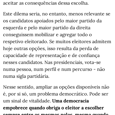
aceitar as consequências dessa escolha.
Este dilema seria, no entanto, menos relevante se
os candidatos apoiados pelo maior partido da
esquerda e pelo maior partido da direita
conseguissem mobilizar e agregar todo o
respetivo eleitorado. Se muitos eleitores admitem
hoje outras opções, isso resulta da perda de
capacidade de representação e de confiança
nesses candidatos. Nas presidenciais, vota-se
numa pessoa, num perfil e num percurso - não
numa sigla partidária.
Nesse sentido, ampliar as opções disponíveis não
é, por si só, um problema democrático. Pode ser
um sinal de vitalidade.
Uma democracia
empobrece quando obriga o eleitor a escolher
sempre entre os mesmos polos, mesmo quando