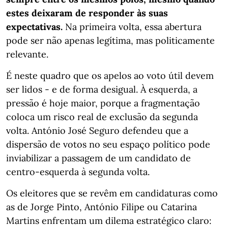
estes deixaram de responder às suas
expectativas.
Na primeira volta, essa abertura
pode ser não apenas legítima, mas politicamente
relevante.
É neste quadro que os apelos ao voto útil devem
ser lidos - e de forma desigual. À esquerda, a
pressão é hoje maior, porque a fragmentação
coloca um risco real de exclusão da segunda
volta. António José Seguro defendeu que a
dispersão de votos no seu espaço político pode
inviabilizar a passagem de um candidato de
centro-esquerda à segunda volta.
Os eleitores que se revêm em candidaturas como
as de Jorge Pinto, António Filipe ou Catarina
Martins enfrentam um dilema estratégico claro: