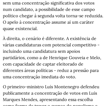
sem uma concentração significativa dos votos
num candidato, a possibilidade de esse campo
político chegar à segunda volta torna-se reduzida.
O apelo à concentração assume aí um caráter
quase existencial.
À direita, o cenário é diferente. A existência de
várias candidaturas com potencial competitivo -
incluindo uma candidatura sem apoios
partidários, como a de Henrique Gouveia e Melo,
com capacidade de captar eleitorado de
diferentes áreas políticas - reduz a pressão para
uma concentração imediata do voto.
O primeiro-ministro Luís Montenegro defendeu
publicamente a concentração de votos em Luís
Marques Mendes, apresentando essa escolha
como forma de travar o avanço do populismo e