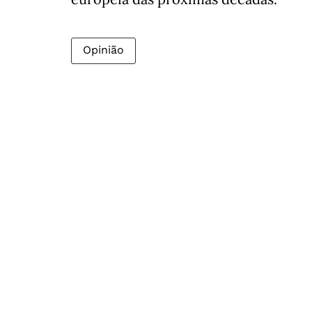
Opinião