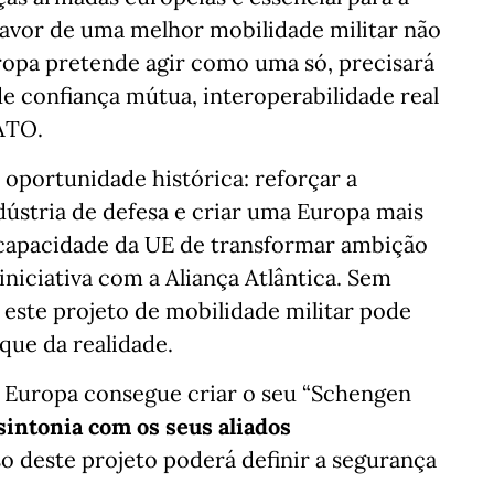
avor de uma melhor mobilidade militar não
uropa pretende agir como uma só, precisará
de confiança mútua, interoperabilidade real
ATO.
oportunidade histórica: reforçar a
ústria de defesa e criar uma Europa mais
 capacidade da UE de transformar ambição
iniciativa com a Aliança Atlântica. Sem
 este projeto de mobilidade militar pode
que da realidade.
 a Europa consegue criar o seu “Schengen
sintonia com os seus aliados
o deste projeto poderá definir a segurança