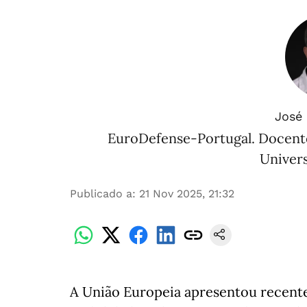
José
EuroDefense-Portugal. Docente
Univers
Publicado a
:
21 Nov 2025, 21:32
A União Europeia apresentou recent