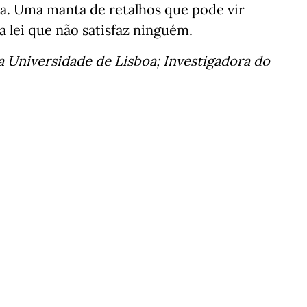
ra. Uma manta de retalhos que pode vir
 lei que não satisfaz ninguém.
a Universidade de Lisboa; Investigadora do