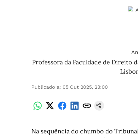
An
Professora da Faculdade de Direito d
Lisbo
Publicado a
:
05 Out 2025, 23:00
Na sequência do chumbo do Tribunal 