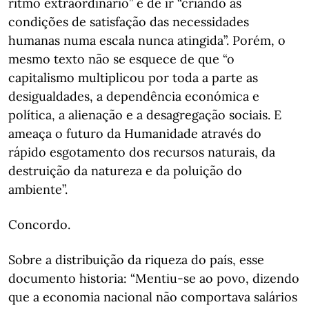
ritmo extraordinário” e de ir “criando as
condições de satisfação das necessidades
humanas numa escala nunca atingida”. Porém, o
mesmo texto não se esquece de que “o
capitalismo multiplicou por toda a parte as
desigualdades, a dependência económica e
política, a alienação e a desagregação sociais. E
ameaça o futuro da Humanidade através do
rápido esgotamento dos recursos naturais, da
destruição da natureza e da poluição do
ambiente”.
Concordo.
Sobre a distribuição da riqueza do país, esse
documento historia: “Mentiu-se ao povo, dizendo
que a economia nacional não comportava salários