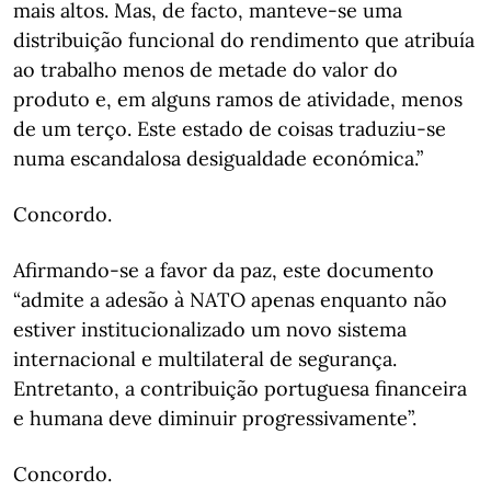
mais altos. Mas, de facto, manteve-se uma
distribuição funcional do rendimento que atribuía
ao trabalho menos de metade do valor do
produto e, em alguns ramos de atividade, menos
de um terço. Este estado de coisas traduziu-se
numa escandalosa desigualdade económica.”
Concordo.
Afirmando-se a favor da paz, este documento
“admite a adesão à NATO apenas enquanto não
estiver institucionalizado um novo sistema
internacional e multilateral de segurança.
Entretanto, a contribuição portuguesa financeira
e humana deve diminuir progressivamente”.
Concordo.