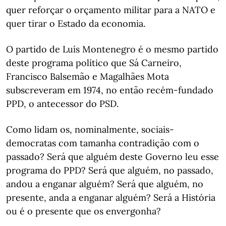
quer reforçar o orçamento militar para a NATO e
quer tirar o Estado da economia.
O partido de Luís Montenegro é o mesmo partido
deste programa político que Sá Carneiro,
Francisco Balsemão e Magalhães Mota
subscreveram em 1974, no então recém-fundado
PPD, o antecessor do PSD.
Como lidam os, nominalmente, sociais-
democratas com tamanha contradição com o
passado? Será que alguém deste Governo leu esse
programa do PPD? Será que alguém, no passado,
andou a enganar alguém? Será que alguém, no
presente, anda a enganar alguém? Será a História
ou é o presente que os envergonha?