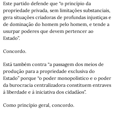
Este partido defende que “o princípio da
propriedade privada, sem limitações substanciais,
gera situações criadoras de profundas injustiças e
de dominação do homem pelo homem, e tende a
usurpar poderes que devem pertencer ao
Estado”.
Concordo.
Está também contra “a passagem dos meios de
produção para a propriedade exclusiva do
Estado” porque “o poder monopolístico e o poder
da burocracia centralizadora constituem entraves
à liberdade e à iniciativa dos cidadãos”.
Como princípio geral, concordo.