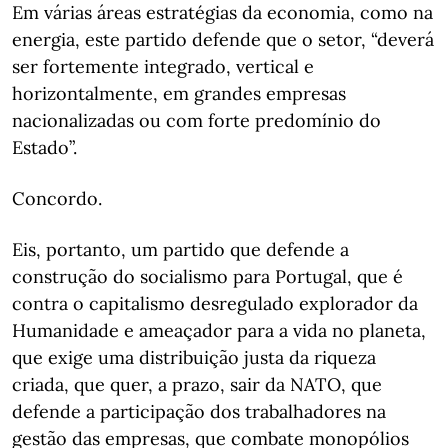
Em várias áreas estratégias da economia, como na
energia, este partido defende que o setor, “deverá
ser fortemente integrado, vertical e
horizontalmente, em grandes empresas
nacionalizadas ou com forte predomínio do
Estado”.
Concordo.
Eis, portanto, um partido que defende a
construção do socialismo para Portugal, que é
contra o capitalismo desregulado explorador da
Humanidade e ameaçador para a vida no planeta,
que exige uma distribuição justa da riqueza
criada, que quer, a prazo, sair da NATO, que
defende a participação dos trabalhadores na
gestão das empresas, que combate monopólios