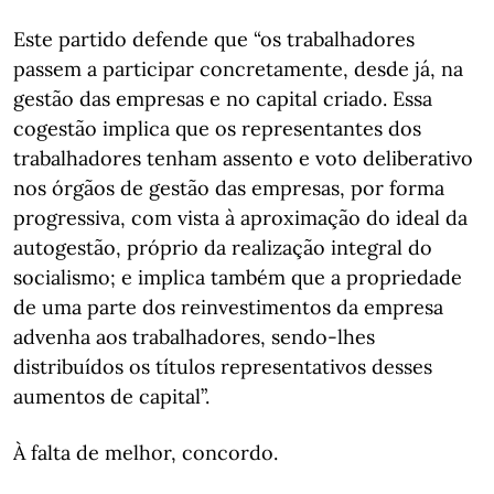
Este partido defende que “os trabalhadores
passem a participar concretamente, desde já, na
gestão das empresas e no capital criado. Essa
cogestão implica que os representantes dos
trabalhadores tenham assento e voto deliberativo
nos órgãos de gestão das empresas, por forma
progressiva, com vista à aproximação do ideal da
autogestão, próprio da realização integral do
socialismo; e implica também que a propriedade
de uma parte dos reinvestimentos da empresa
advenha aos trabalhadores, sendo-lhes
distribuídos os títulos representativos desses
aumentos de capital”.
À falta de melhor, concordo.