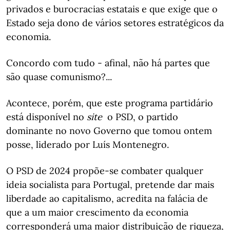
privados e burocracias estatais e que exige que o
Estado seja dono de vários setores estratégicos da
economia.
Concordo com tudo - afinal, não há partes que
são quase comunismo?...
Acontece, porém, que este programa partidário
está disponível no
site
o PSD, o partido
dominante no novo Governo que tomou ontem
posse, liderado por Luís Montenegro.
O PSD de 2024 propõe-se combater qualquer
ideia socialista para Portugal, pretende dar mais
liberdade ao capitalismo, acredita na falácia de
que a um maior crescimento da economia
corresponderá uma maior distribuição de riqueza,