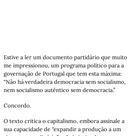
Estive a ler um documento partidário que muito
me impressionou, um programa político para a
governação de Portugal que tem esta máxima:
“Não há verdadeira democracia sem socialismo,
nem socialismo autêntico sem democracia.”
Concordo.
O texto critica o capitalismo, embora assinale a
sua capacidade de “expandir a produção a um