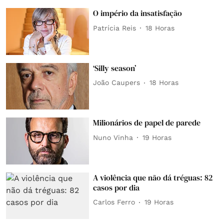
O império da insatisfação
Patrícia Reis
18 Horas
‘Silly season’
João Caupers
18 Horas
Milionários de papel de parede
Nuno Vinha
19 Horas
A violência que não dá tréguas: 82
casos por dia
Carlos Ferro
19 Horas