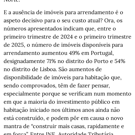
E a ausência de imóveis para arrendamento é o
aspeto decisivo para o seu custo atual? Ora, os
números apresentados indicam que, entre o
primeiro trimestre de 2024 e o primeiro trimestre
de 2025, o número de imóveis disponíveis para
arrendamento aumentou 49% em Portugal,
designadamente 71% no distrito do Porto e 54%
no distrito de Lisboa. São aumentos de
disponibilidade de imóveis para habitação que,
sendo comprovados, têm de fazer pensar,
especialmente porque se verificam num momento
em que a maioria do investimento público em
habitação iniciado nos últimos anos ainda não
está construído, e podem pôr em causa o novo
mantra de “construir mais casas, rapidamente e
em força”. Entre INE, Autoridade Tributária,