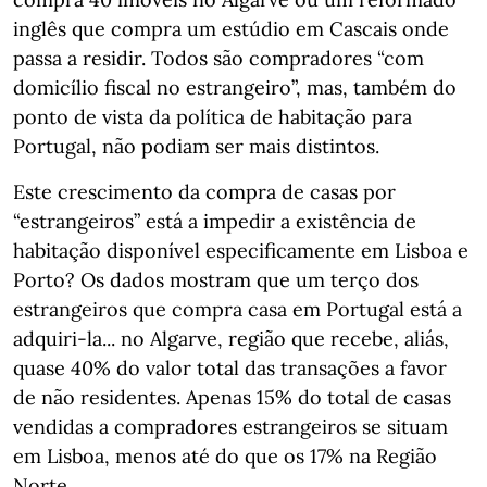
inglês que compra um estúdio em Cascais onde
passa a residir. Todos são compradores “com
domicílio fiscal no estrangeiro”, mas, também do
ponto de vista da política de habitação para
Portugal, não podiam ser mais distintos.
Este crescimento da compra de casas por
“estrangeiros” está a impedir a existência de
habitação disponível especificamente em Lisboa e
Porto? Os dados mostram que um terço dos
estrangeiros que compra casa em Portugal está a
adquiri-la... no Algarve, região que recebe, aliás,
quase 40% do valor total das transações a favor
de não residentes. Apenas 15% do total de casas
vendidas a compradores estrangeiros se situam
em Lisboa, menos até do que os 17% na Região
Norte.