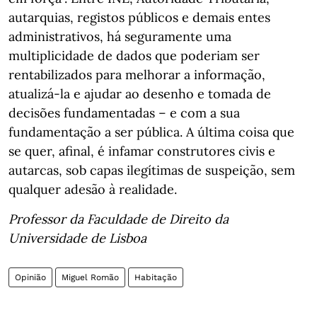
autarquias, registos públicos e demais entes
administrativos, há seguramente uma
multiplicidade de dados que poderiam ser
rentabilizados para melhorar a informação,
atualizá-la e ajudar ao desenho e tomada de
decisões fundamentadas – e com a sua
fundamentação a ser pública. A última coisa que
se quer, afinal, é infamar construtores civis e
autarcas, sob capas ilegítimas de suspeição, sem
qualquer adesão à realidade.
Professor da Faculdade de Direito da
Universidade de Lisboa
Opinião
Miguel Romão
Habitação