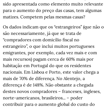
sido apresentada como elemento muito relevante
para o aumento do preço das casas, tem algumas
matizes. Competem pelas mesmas casas?
Os dados indicam que os “estrangeiros” (que não o
são necessariamente, já que se trata de
“compradores com domicílio fiscal no
estrangeiro”, o que inclui muitos portugueses
emigrantes, por exemplo, cada vez mais e com
mais recursos) pagam cerca de 60% mais por
habitação em Portugal do que os residentes
nacionais. Em Lisboa e Porto, este valor chega a
mais de 70% de diferença. No Alentejo, a
diferença é de 148%. Não obstante a chegada
destes novos compradores – franceses, ingleses,
norte-americanos, brasileiros... – poder
contribuir para o aumento global do custo do