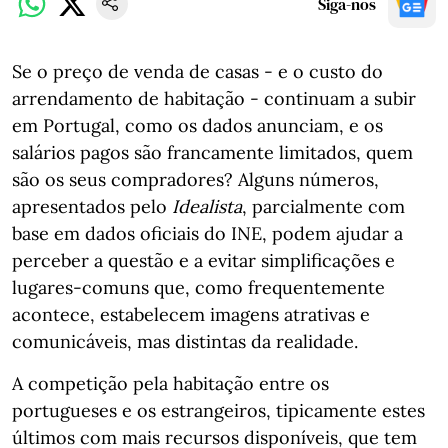
Siga-nos
Se o preço de venda de casas - e o custo do
arrendamento de habitação - continuam a subir
em Portugal, como os dados anunciam, e os
salários pagos são francamente limitados, quem
são os seus compradores? Alguns números,
apresentados pelo
Idealista
, parcialmente com
base em dados oficiais do INE, podem ajudar a
perceber a questão e a evitar simplificações e
lugares-comuns que, como frequentemente
acontece, estabelecem imagens atrativas e
comunicáveis, mas distintas da realidade.
A competição pela habitação entre os
portugueses e os estrangeiros, tipicamente estes
últimos com mais recursos disponíveis, que tem