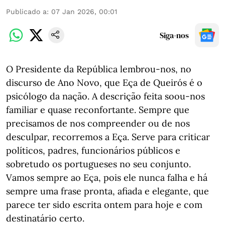
Publicado a
:
07 Jan 2026, 00:01
Siga-nos
O Presidente da República lembrou-nos, no
discurso de Ano Novo, que Eça de Queirós é o
psicólogo da nação. A descrição feita soou-nos
familiar e quase reconfortante. Sempre que
precisamos de nos compreender ou de nos
desculpar, recorremos a Eça. Serve para criticar
políticos, padres, funcionários públicos e
sobretudo os portugueses no seu conjunto.
Vamos sempre ao Eça, pois ele nunca falha e há
sempre uma frase pronta, afiada e elegante, que
parece ter sido escrita ontem para hoje e com
destinatário certo.