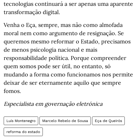
tecnologias continuará a ser apenas uma aparente
transformação digital.
Venha o Eça, sempre, mas não como almofada
moral nem como argumento de resignação. Se
queremos mesmo reformar o Estado, precisamos
de menos psicologia nacional e mais
responsabilidade política. Porque compreender
quem somos pode ser útil, no entanto, só
mudando a forma como funcionamos nos permite
deixar de ser eternamente aquilo que sempre
fomos.
Especialista em governação eletrónica
Luís Montenegro
Marcelo Rebelo de Sousa
Eça de Queirós
reforma do estado