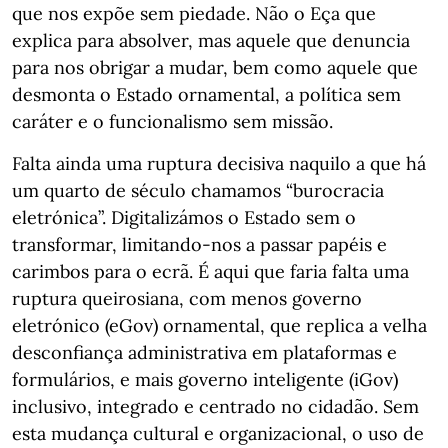
que nos expõe sem piedade. Não o Eça que
explica para absolver, mas aquele que denuncia
para nos obrigar a mudar, bem como aquele que
desmonta o Estado ornamental, a política sem
caráter e o funcionalismo sem missão.
Falta ainda uma ruptura decisiva naquilo a que há
um quarto de século chamamos “burocracia
eletrónica”. Digitalizámos o Estado sem o
transformar, limitando-nos a passar papéis e
carimbos para o ecrã. É aqui que faria falta uma
ruptura queirosiana, com menos governo
eletrónico (eGov) ornamental, que replica a velha
desconfiança administrativa em plataformas e
formulários, e mais governo inteligente (iGov)
inclusivo, integrado e centrado no cidadão. Sem
esta mudança cultural e organizacional, o uso de