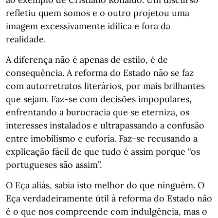
refletiu quem somos e o outro projetou uma
imagem excessivamente idílica e fora da
realidade.
A diferença não é apenas de estilo, é de
consequência. A reforma do Estado não se faz
com autorretratos literários, por mais brilhantes
que sejam. Faz-se com decisões impopulares,
enfrentando a burocracia que se eterniza, os
interesses instalados e ultrapassando a confusão
entre imobilismo e euforia. Faz-se recusando a
explicação fácil de que tudo é assim porque “os
portugueses são assim”.
O Eça aliás, sabia isto melhor do que ninguém. O
Eça verdadeiramente útil à reforma do Estado não
é o que nos compreende com indulgência, mas o