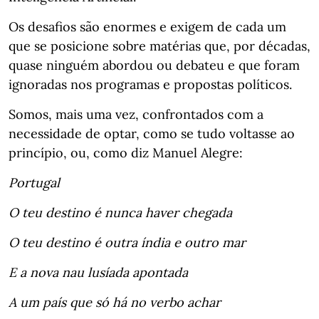
Os desafios são enormes e exigem de cada um
que se posicione sobre matérias que, por décadas,
quase ninguém abordou ou debateu e que foram
ignoradas nos programas e propostas políticos.
Somos, mais uma vez, confrontados com a
necessidade de optar, como se tudo voltasse ao
princípio, ou, como diz Manuel Alegre:
Portugal
O teu destino é nunca haver chegada
O teu destino é outra índia e outro mar
E a nova nau lusíada apontada
A um país que só há no verbo achar