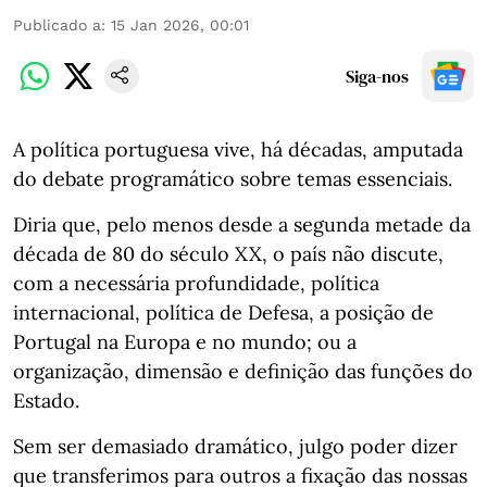
Publicado a
:
15 Jan 2026, 00:01
Siga-nos
A política portuguesa vive, há décadas, amputada
do debate programático sobre temas essenciais.
Diria que, pelo menos desde a segunda metade da
década de 80 do século XX, o país não discute,
com a necessária profundidade, política
internacional, política de Defesa, a posição de
Portugal na Europa e no mundo; ou a
organização, dimensão e definição das funções do
Estado.
Sem ser demasiado dramático, julgo poder dizer
que transferimos para outros a fixação das nossas