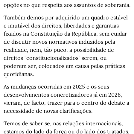
opções no que respeita aos assuntos de soberania.
Também demos por adquirido um quadro estável
e imutável dos direitos, liberdades e garantias
fixados na Constituição da República, sem cuidar
de discutir novos normativos induzidos pela
realidade, nem, tão puco, a possibilidade de
direitos “constitucionalizados” serem, ou
poderem ser, colocados em causa pelas práticas
quotidianas.
As mudanças ocorridas em 2025 e os seus
desenvolvimentos concretizadores já em 2026,
vieram, de facto, trazer para o centro do debate a
necessidade de novas clarificações.
Temos de saber se, nas relações internacionais,
estamos do lado da força ou do lado dos tratados,