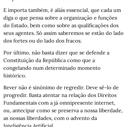
E importa também, é aliás essencial, que cada um
diga o que pensa sobre a organização e funções
do Estado, bem como sobre as qualificações dos
seus agentes. Só assim saberemos se estão do lado
dos fortes ou do lado dos fracos.
Por último, não basta dizer que se defende a
Constituição da República como que a
congelando num determinado momento
histórico.
Rever não é sinónimo de regredir. Deve sê-lo de
progredir. Basta atentar na relação dos Direitos
Fundamentais com a já omnipresente internet,
ou, antecipar como se preserva a nossa liberdade,
as nossas liberdades, com o advento da
Inteligência Artificial.