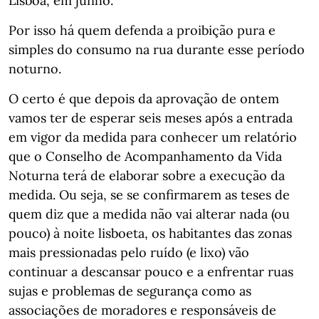
Lisboa, em junho.
Por isso há quem defenda a proibição pura e
simples do consumo na rua durante esse período
noturno.
O certo é que depois da aprovação de ontem
vamos ter de esperar seis meses após a entrada
em vigor da medida para conhecer um relatório
que o Conselho de Acompanhamento da Vida
Noturna terá de elaborar sobre a execução da
medida. Ou seja, se se confirmarem as teses de
quem diz que a medida não vai alterar nada (ou
pouco) à noite lisboeta, os habitantes das zonas
mais pressionadas pelo ruído (e lixo) vão
continuar a descansar pouco e a enfrentar ruas
sujas e problemas de segurança como as
associações de moradores e responsáveis de