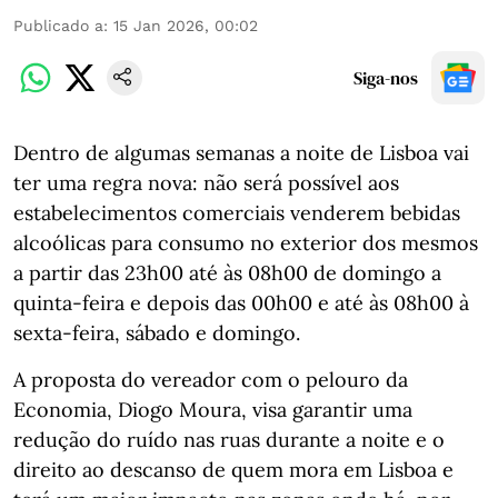
Publicado a
:
15 Jan 2026, 00:02
Siga-nos
Dentro de algumas semanas a noite de Lisboa vai
ter uma regra nova: não será possível aos
estabelecimentos comerciais venderem bebidas
alcoólicas para consumo no exterior dos mesmos
a partir das 23h00 até às 08h00 de domingo a
quinta-feira e depois das 00h00 e até às 08h00 à
sexta-feira, sábado e domingo.
A proposta do vereador com o pelouro da
Economia, Diogo Moura, visa garantir uma
redução do ruído nas ruas durante a noite e o
direito ao descanso de quem mora em Lisboa e