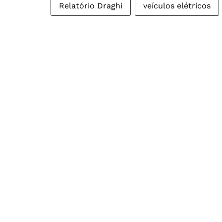
Relatório Draghi
veículos elétricos