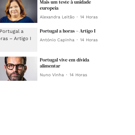
Mais um teste à unidade
europeia
Alexandra Leitão
14 Horas
Portugal a horas – Artigo I
António Capinha
14 Horas
Portugal vive em dívida
alimentar
Nuno Vinha
14 Horas