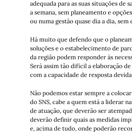
adequada para as suas situações de 
a semana, sem planeamento e opções 
ou numa gestão quase dia a dia, sem
Há muito que defendo que o planeame
soluções e o estabelecimento de parc
da região podem responder às necess
Será assim tão difícil a elaboração d
com a capacidade de resposta devida
Não podemos estar sempre a colocar 
do SNS, cabe a quem está a liderar na
de atuação, que deverão ser atempa
deverão definir quais as medidas imp
e, acima de tudo, onde poderão recor