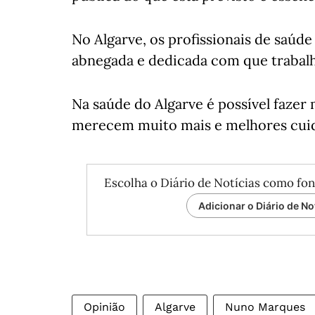
No Algarve, os profissionais de saúd
abnegada e dedicada com que trabalha
Na saúde do Algarve é possível fazer 
merecem muito mais e melhores cuida
Escolha o Diário de Notícias como fon
Adicionar o Diário de No
Opinião
Algarve
Nuno Marques