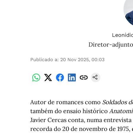
Leonídio
Diretor-adjunto
Publicado a
:
20 Nov 2025, 00:03
Autor de romances como
Soldados d
também do ensaio histórico
Anatomi
Javier Cercas conta, numa entrevista 
recorda do 20 de novembro de 1975, 