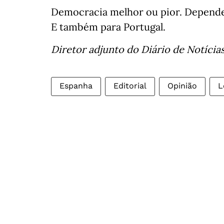
Democracia melhor ou pior. Depende 
E também para Portugal.
Diretor adjunto do Diário de Notícia
Espanha
Editorial
Opinião
L