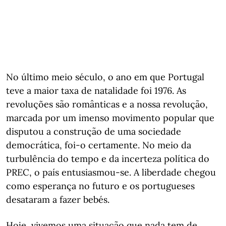
No último meio século, o ano em que Portugal
teve a maior taxa de natalidade foi 1976. As
revoluções são românticas e a nossa revolução,
marcada por um imenso movimento popular que
disputou a construção de uma sociedade
democrática, foi-o certamente. No meio da
turbulência do tempo e da incerteza política do
PREC, o país entusiasmou-se. A liberdade chegou
como esperança no futuro e os portugueses
desataram a fazer bebés.
Hoje, vivemos uma situação que nada tem de