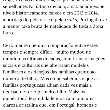
semelhante. Na última década, a natalidade exibiu
níveis historicamente baixos e em 2013 e 2014,
amordaçado pela crise e pela
troika
, Portugal teve
a menor taxa bruta de natalidade de toda a Zona
Euro.
Certamente que uma comparação entre estes
tempos é sempre difícil - muito mudou no
mundo nas últimas décadas, com transformações
sociais e culturais que alteraram modelos
familiares e os desejos das famílias quanto ao
número de filhos. Mas o que sabemos é que as
famílias portuguesas adiam cada vez mais a
decisão de ter o primeiro filho. Mais: os
inquéritos à fecundidade mostram com uma
clareza cristalina que, em Portugal, homens e