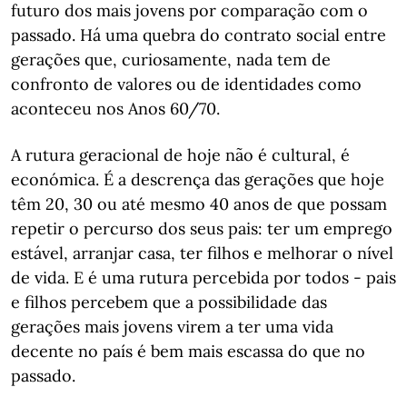
futuro dos mais jovens por comparação com o
passado. Há uma quebra do contrato social entre
gerações que, curiosamente, nada tem de
confronto de valores ou de identidades como
aconteceu nos Anos 60/70.
A rutura geracional de hoje não é cultural, é
económica. É a descrença das gerações que hoje
têm 20, 30 ou até mesmo 40 anos de que possam
repetir o percurso dos seus pais: ter um emprego
estável, arranjar casa, ter filhos e melhorar o nível
de vida. E é uma rutura percebida por todos - pais
e filhos percebem que a possibilidade das
gerações mais jovens virem a ter uma vida
decente no país é bem mais escassa do que no
passado.