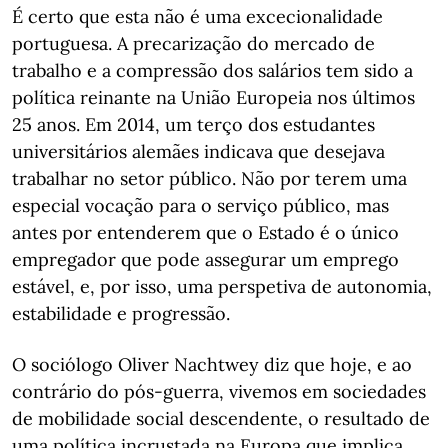
É certo que esta não é uma excecionalidade
portuguesa. A precarização do mercado de
trabalho e a compressão dos salários tem sido a
política reinante na União Europeia nos últimos
25 anos. Em 2014, um terço dos estudantes
universitários alemães indicava que desejava
trabalhar no setor público. Não por terem uma
especial vocação para o serviço público, mas
antes por entenderem que o Estado é o único
empregador que pode assegurar um emprego
estável, e, por isso, uma perspetiva de autonomia,
estabilidade e progressão.
O sociólogo Oliver Nachtwey diz que hoje, e ao
contrário do pós-guerra, vivemos em sociedades
de mobilidade social descendente, o resultado de
uma política incrustada na Europa que implica