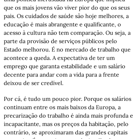
que os mais jovens vão viver pior do que os seus
pais. Os cuidados de saúde são hoje melhores, a
educação é mais abrangente e qualificante, o
acesso à cultura não tem comparação. Ou seja, a
parte da provisão de serviços públicos pelo
Estado melhorou. É no mercado de trabalho que
acontece a queda. A expectativa de ter um
emprego que garanta estabilidade e um salário
decente para andar com a vida para a frente
deixou de ser credível.
Por cá, é tudo um pouco pior. Porque os salários
continuam entre os mais baixos da Europa, a
precarização do trabalho é ainda mais profunda e
incapacitante, mas os preços da habitação, pelo
contrário, se aproximaram das grandes capitais