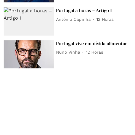
Portugal a horas – Artigo I
António Capinha
12 Horas
Portugal vive em dívida alimentar
Nuno Vinha
12 Horas