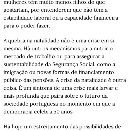
mulheres têm muito menos filhos do que
gostariam, por entenderem que não têm a
estabilidade laboral ou a capacidade financeira
para o poder fazer.
A quebra na natalidade não é uma crise em si
mesma. Há outros mecanismos para nutrir o
mercado de trabalho ou para assegurar a
sustentabilidade da Segurança Social, como a
imigração ou novas formas de financiamento
público das pensões. A crise da natalidade é outra
coisa. É um sintoma de uma crise mais larvar e
mais profunda que paira sobre o futuro da
sociedade portuguesa no momento em que a
democracia celebra 50 anos.
Há hoje um estreitamento das possibilidades de