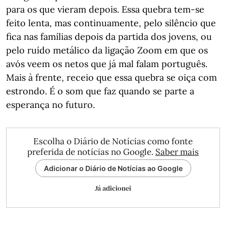
para os que vieram depois. Essa quebra tem-se
feito lenta, mas continuamente, pelo silêncio que
fica nas famílias depois da partida dos jovens, ou
pelo ruído metálico da ligação Zoom em que os
avós veem os netos que já mal falam português.
Mais à frente, receio que essa quebra se oiça com
estrondo. É o som que faz quando se parte a
esperança no futuro.
Escolha o Diário de Notícias como fonte
preferida de notícias no Google.
Saber mais
Adicionar o Diário de Notícias ao Google
Já adicionei