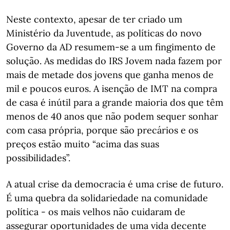
Neste contexto, apesar de ter criado um
Ministério da Juventude, as políticas do novo
Governo da AD resumem-se a um fingimento de
solução. As medidas do IRS Jovem nada fazem por
mais de metade dos jovens que ganha menos de
mil e poucos euros. A isenção de IMT na compra
de casa é inútil para a grande maioria dos que têm
menos de 40 anos que não podem sequer sonhar
com casa própria, porque são precários e os
preços estão muito “acima das suas
possibilidades”.
A atual crise da democracia é uma crise de futuro.
É uma quebra da solidariedade na comunidade
política - os mais velhos não cuidaram de
assegurar oportunidades de uma vida decente