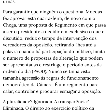
urnas.
Para garantir que ninguém o questiona, Moedas
fez aprovar esta quarta-feira, de novo com o
Chega, uma proposta de Regimento em que passa
a ser o presidente a decidir em exclusivo o que é
discutido, reduz o tempo de intervenção dos
vereadores da oposição, retirando-lhes até a
palavra quando há participação do público, limita
o número de propostas de alteração que podem
ser apresentadas e restringe o período antes da
ordem do dia (PAOD). Nunca se tinha visto
tamanha agressão às regras de funcionamento
democrático da Câmara. É um regimento para
calar, controlar e procurar esmagar a oposição.
A pluralidade? Ignorada. A transparência?
Eliminada. O direito ao exercício político da