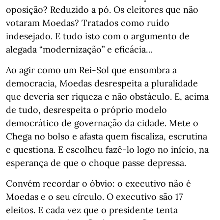
oposição? Reduzido a pó. Os eleitores que não
votaram Moedas? Tratados como ruído
indesejado. E tudo isto com o argumento de
alegada “modernização” e eficácia…
Ao agir como um Rei-Sol que ensombra a
democracia, Moedas desrespeita a pluralidade
que deveria ser riqueza e não obstáculo. E, acima
de tudo, desrespeita o próprio modelo
democrático de governação da cidade. Mete o
Chega no bolso e afasta quem fiscaliza, escrutina
e questiona. E escolheu fazê-lo logo no início, na
esperança de que o choque passe depressa.
Convém recordar o óbvio: o executivo não é
Moedas e o seu círculo. O executivo são 17
eleitos. E cada vez que o presidente tenta