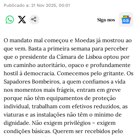
Publicado a
:
21 Nov 2025, 00:01
Siga-nos
O mandato mal começou e Moedas já mostrou ao
que vem. Basta a primeira semana para perceber
que o presidente da Câmara de Lisboa optou por
um caminho autoritário, opaco e profundamente
hostil à democracia. Comecemos pelo gritante. Os
Sapadores Bombeiros, a quem confiamos a vida
nos momentos mais frágeis, entram em greve
porque não têm equipamentos de proteção
individual, trabalham com efetivos reduzidos, as
viaturas e as instalações não têm o mínimo de
dignidade. Não exigem privilégios – exigem
condições básicas. Querem ser recebidos pelo