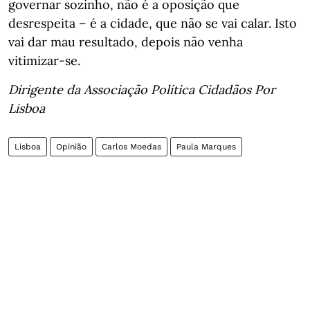
governar sozinho, não é a oposição que
desrespeita – é a cidade, que não se vai calar. Isto
vai dar mau resultado, depois não venha
vitimizar-se.
Dirigente da Associação Política Cidadãos Por
Lisboa
Lisboa
Opinião
Carlos Moedas
Paula Marques