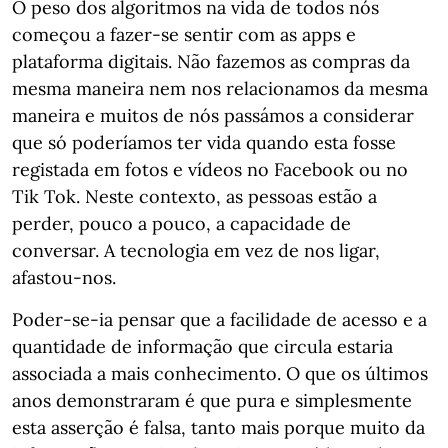
O peso dos algoritmos na vida de todos nós
começou a fazer-se sentir com as apps e
plataforma digitais. Não fazemos as compras da
mesma maneira nem nos relacionamos da mesma
maneira e muitos de nós passámos a considerar
que só poderíamos ter vida quando esta fosse
registada em fotos e vídeos no Facebook ou no
Tik Tok. Neste contexto, as pessoas estão a
perder, pouco a pouco, a capacidade de
conversar. A tecnologia em vez de nos ligar,
afastou-nos.
Poder-se-ia pensar que a facilidade de acesso e a
quantidade de informação que circula estaria
associada a mais conhecimento. O que os últimos
anos demonstraram é que pura e simplesmente
esta asserção é falsa, tanto mais porque muito da