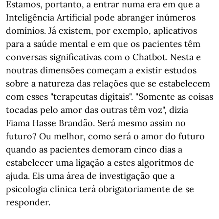
Estamos, portanto, a entrar numa era em que a
Inteligência Artificial pode abranger inúmeros
domínios. Já existem, por exemplo, aplicativos
para a saúde mental e em que os pacientes têm
conversas significativas com o Chatbot. Nesta e
noutras dimensões começam a existir estudos
sobre a natureza das relações que se estabelecem
com esses "terapeutas digitais". "Somente as coisas
tocadas pelo amor das outras têm voz", dizia
Fiama Hasse Brandão. Será mesmo assim no
futuro? Ou melhor, como será o amor do futuro
quando as pacientes demoram cinco dias a
estabelecer uma ligação a estes algoritmos de
ajuda. Eis uma área de investigação que a
psicologia clínica terá obrigatoriamente de se
responder.