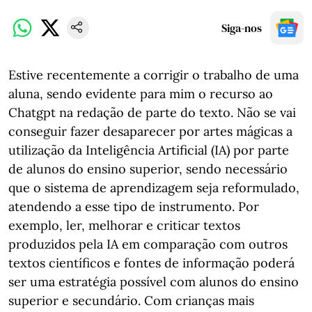
Siga-nos
Estive recentemente a corrigir o trabalho de uma
aluna, sendo evidente para mim o recurso ao
Chatgpt na redação de parte do texto. Não se vai
conseguir fazer desaparecer por artes mágicas a
utilização da Inteligência Artificial (IA) por parte
de alunos do ensino superior, sendo necessário
que o sistema de aprendizagem seja reformulado,
atendendo a esse tipo de instrumento. Por
exemplo, ler, melhorar e criticar textos
produzidos pela IA em comparação com outros
textos científicos e fontes de informação poderá
ser uma estratégia possível com alunos do ensino
superior e secundário. Com crianças mais