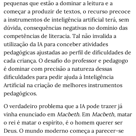
pequenas que estão a dominar a leitura e a
começar a produzir de textos, o recurso precoce
a instrumentos de inteligência artificial terá, sem
dúvida, consequências negativas no domínio das
competências de literacia. Tal não invalida a
utilização da IA para conceber atividades
pedagógicas ajustadas ao perfil de dificuldades de
cada criança. O desafio do professor e pedagogo
é dominar com precisão a natureza dessas
dificuldades para pedir ajuda à Inteligência
Artificial na criação de melhores instrumentos
pedagógicos.
O verdadeiro problema que a IA pode trazer já
vinha enunciado em
Macbeth
. Em
Macbeth
, matar
o rei é matar o espírito, é o homem querer ser
Deus. O mundo moderno começa a parecer-se