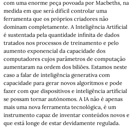
com uma enorme peça povoada por Macbeths, na
medida em que será difícil controlar uma
ferramenta que os próprios criadores não
dominam completamente. A Inteligência Artificial
é sustentada pela quantidade infinita de dados
tratados nos processos de treinamento e pelo
aumento exponencial da capacidade dos
computadores cujos parâmetros de computação
aumentaram na ordem dos biliões. Estamos neste
caso a falar de inteligência generativa com
capacidade para gerar novos algoritmos e pode
fazer com que dispositivos e inteligência artificial
se possam tornar autónomos. A IA não é apenas
mais uma nova ferramenta tecnológica, é um
instrumento capaz de inventar conteúdos novos e
que está longe de estar devidamente regulada.