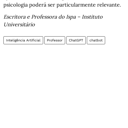
psicologia poderá ser particularmente relevante.
Escritora e Professora do Ispa – Instituto
Universitário
Inteligência Artificial
Professor
ChatGPT
chatbot