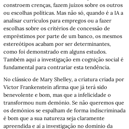
constroem crenças, fazem juízos sobre os outros
ou escolhas políticas. Mas não só, quando é a IA a
analisar currículos para empregos ou a fazer
escolhas sobre os critérios de concessão de
empréstimos por parte de um banco, os mesmos
estereótipos acabam por ser determinantes,
como foi demonstrado em alguns estudos.
Também aqui a investigação em cognição social é
fundamental para contrariar esta tendência.
No clássico de Mary Shelley, a criatura criada por
Victor Frankenstein afirma que já terá sido
benevolente e bom, mas que a infelicidade o
transformou num demónio. Se não queremos que
os demónios se espalham de forma indiscriminada
é bom que a sua natureza seja claramente
apreendida e aí a investigação no domínio da