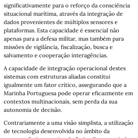
significativamente para o reforço da consciência
situacional marítima, através da integração de
dados provenientes de múltiplos sensores e
plataformas. Esta capacidade é essencial não
apenas para a defesa militar, mas também para
missões de vigilância, fiscalização, busca e
salvamento e cooperação interagências.
A capacidade de integração operacional destes
sistemas com estruturas aliadas constitui
igualmente um fator crítico, assegurando que a
Marinha Portuguesa pode operar eficazmente em
contextos multinacionais, sem perda da sua
autonomia de decisão.
Contrariamente a uma visão simplista, a utilização
de tecnologia desenvolvida no âmbito da