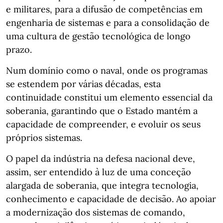
e militares, para a difusão de competências em
engenharia de sistemas e para a consolidação de
uma cultura de gestão tecnológica de longo
prazo.
Num domínio como o naval, onde os programas
se estendem por várias décadas, esta
continuidade constitui um elemento essencial da
soberania, garantindo que o Estado mantém a
capacidade de compreender, e evoluir os seus
próprios sistemas.
O papel da indústria na defesa nacional deve,
assim, ser entendido à luz de uma conceção
alargada de soberania, que integra tecnologia,
conhecimento e capacidade de decisão. Ao apoiar
a modernização dos sistemas de comando,