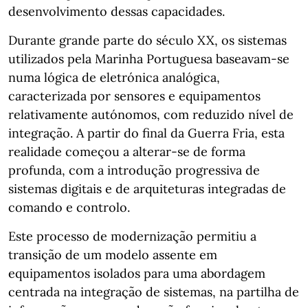
desenvolvimento dessas capacidades.
Durante grande parte do século XX, os sistemas
utilizados pela Marinha Portuguesa baseavam-se
numa lógica de eletrónica analógica,
caracterizada por sensores e equipamentos
relativamente autónomos, com reduzido nível de
integração. A partir do final da Guerra Fria, esta
realidade começou a alterar-se de forma
profunda, com a introdução progressiva de
sistemas digitais e de arquiteturas integradas de
comando e controlo.
Este processo de modernização permitiu a
transição de um modelo assente em
equipamentos isolados para uma abordagem
centrada na integração de sistemas, na partilha de