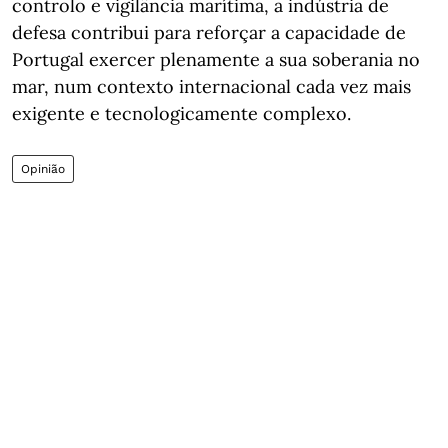
controlo e vigilância marítima, a indústria de
defesa contribui para reforçar a capacidade de
Portugal exercer plenamente a sua soberania no
mar, num contexto internacional cada vez mais
exigente e tecnologicamente complexo.
Opinião