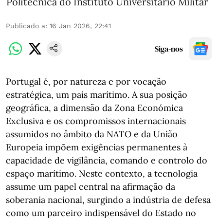
Politécnica do Instituto Universitário Militar
Publicado a
:
16 Jan 2026, 22:41
Siga-nos
Portugal é, por natureza e por vocação
estratégica, um país marítimo. A sua posição
geográfica, a dimensão da Zona Económica
Exclusiva e os compromissos internacionais
assumidos no âmbito da NATO e da União
Europeia impõem exigências permanentes à
capacidade de vigilância, comando e controlo do
espaço marítimo. Neste contexto, a tecnologia
assume um papel central na afirmação da
soberania nacional, surgindo a indústria de defesa
como um parceiro indispensável do Estado no