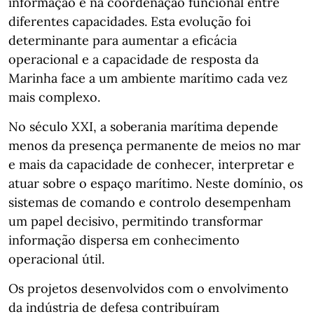
informação e na coordenação funcional entre
diferentes capacidades. Esta evolução foi
determinante para aumentar a eficácia
operacional e a capacidade de resposta da
Marinha face a um ambiente marítimo cada vez
mais complexo.
No século XXI, a soberania marítima depende
menos da presença permanente de meios no mar
e mais da capacidade de conhecer, interpretar e
atuar sobre o espaço marítimo. Neste domínio, os
sistemas de comando e controlo desempenham
um papel decisivo, permitindo transformar
informação dispersa em conhecimento
operacional útil.
Os projetos desenvolvidos com o envolvimento
da indústria de defesa contribuíram