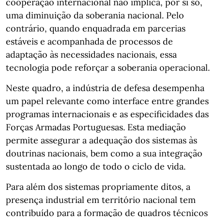
cooperação internacional não implica, por si só,
uma diminuição da soberania nacional. Pelo
contrário, quando enquadrada em parcerias
estáveis e acompanhada de processos de
adaptação às necessidades nacionais, essa
tecnologia pode reforçar a soberania operacional.
Neste quadro, a indústria de defesa desempenha
um papel relevante como interface entre grandes
programas internacionais e as especificidades das
Forças Armadas Portuguesas. Esta mediação
permite assegurar a adequação dos sistemas às
doutrinas nacionais, bem como a sua integração
sustentada ao longo de todo o ciclo de vida.
Para além dos sistemas propriamente ditos, a
presença industrial em território nacional tem
contribuído para a formação de quadros técnicos