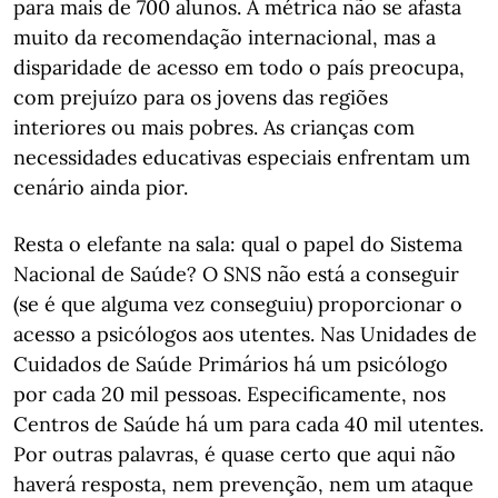
para mais de 700 alunos. A métrica não se afasta
muito da recomendação internacional, mas a
disparidade de acesso em todo o país preocupa,
com prejuízo para os jovens das regiões
interiores ou mais pobres. As crianças com
necessidades educativas especiais enfrentam um
cenário ainda pior.
Resta o elefante na sala: qual o papel do Sistema
Nacional de Saúde? O SNS não está a conseguir
(se é que alguma vez conseguiu) proporcionar o
acesso a psicólogos aos utentes. Nas Unidades de
Cuidados de Saúde Primários há um psicólogo
por cada 20 mil pessoas. Especificamente, nos
Centros de Saúde há um para cada 40 mil utentes.
Por outras palavras, é quase certo que aqui não
haverá resposta, nem prevenção, nem um ataque