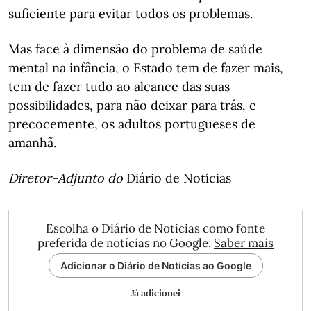
suficiente para evitar todos os problemas.
Mas face à dimensão do problema de saúde
mental na infância, o Estado tem de fazer mais,
tem de fazer tudo ao alcance das suas
possibilidades, para não deixar para trás, e
precocemente, os adultos portugueses de
amanhã.
Diretor-Adjunto do
Diário de Notícias
Escolha o Diário de Notícias como fonte
preferida de notícias no Google.
Saber mais
Adicionar o Diário de Notícias ao Google
Já adicionei