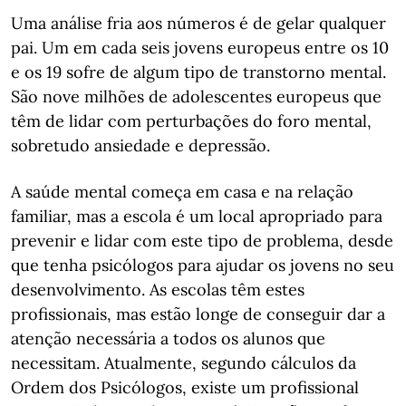
Uma análise fria aos números é de gelar qualquer
pai. Um em cada seis jovens europeus entre os 10
e os 19 sofre de algum tipo de transtorno mental.
São nove milhões de adolescentes europeus que
têm de lidar com perturbações do foro mental,
sobretudo ansiedade e depressão.
A saúde mental começa em casa e na relação
familiar, mas a escola é um local apropriado para
prevenir e lidar com este tipo de problema, desde
que tenha psicólogos para ajudar os jovens no seu
desenvolvimento. As escolas têm estes
profissionais, mas estão longe de conseguir dar a
atenção necessária a todos os alunos que
necessitam. Atualmente, segundo cálculos da
Ordem dos Psicólogos, existe um profissional