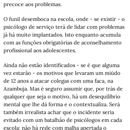
precoce aos problemas.
O funil desemboca na escola, onde - se existir - o
psicólogo de serviço terá de lidar com problemas
já há muito implantados. Isto enquanto acumula
com as funções obrigatórias de aconselhamento
profissional aos adolescentes.
Ainda não estão identificados - se é que alguma
vez estarão - os motivos que levaram um miúdo
de 12 anos a atacar colegas com uma faca, na
Azambuja. Mas é seguro assumir que, por trás de
qualquer que seja o motivo, há um desequilíbrio
mental que lhe dá forma e o contextualiza. Será
também irrealista achar que o incidente seria
evitado com um batalhão de psicólogos em cada
escola: não há rede com malha apertada o