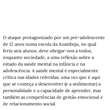
O ataque protagonizado por um pré-adolescente
de 12 anos numa escola da Azambuja, no qual
feriu seis alunos, deve obrigar-nos a todos,
enquanto sociedade, a uma reflexão sobre o
estado da saúde mental na infância e na
adolescência. A saúde mental é especialmente
crítica nas idades referidas, uma vez que é aqui
que se começa a desenvolver (e a sedimentar) a
personalidade e a capacidade de aprender, mas
também as competências de gestão emocional e
de relacionamento social.